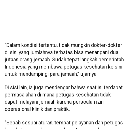
“Dalam kondisi tertentu, tidak mungkin dokter-dokter
di sini yang jumlahnya terbatas bisa menangani dua
jutaan orang jemaah. Sudah tepat langkah pemerintah
Indonesia yang membawa petugas kesehatan ke sini
untuk mendampingi para jamaah,” ujarnya.
Di sisi lain, ia juga mendengar bahwa saat ini terdapat
permasalahan di mana petugas kesehatan tidak
dapat melayani jemaah karena persoalan izin
operasional klinik dan praktik.
“Sebab sesuai aturan, tempat pelayanan dan petugas