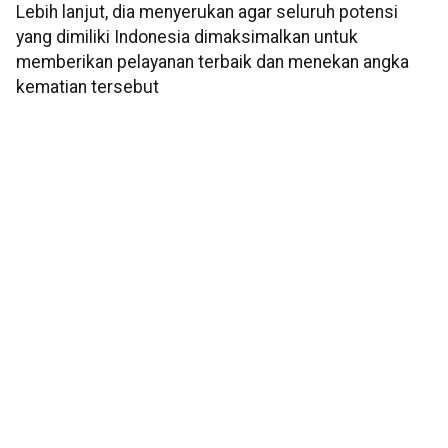
Lebih lanjut, dia menyerukan agar seluruh potensi
yang dimiliki Indonesia dimaksimalkan untuk
memberikan pelayanan terbaik dan menekan angka
kematian tersebut