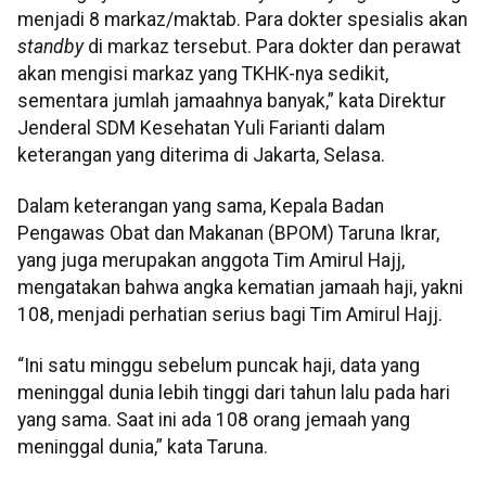
menjadi 8 markaz/maktab. Para dokter spesialis akan
standby
di markaz tersebut. Para dokter dan perawat
akan mengisi markaz yang TKHK-nya sedikit,
sementara jumlah jamaahnya banyak,” kata Direktur
Jenderal SDM Kesehatan Yuli Farianti dalam
keterangan yang diterima di Jakarta, Selasa.
Dalam keterangan yang sama, Kepala Badan
Pengawas Obat dan Makanan (BPOM) Taruna Ikrar,
yang juga merupakan anggota Tim Amirul Hajj,
mengatakan bahwa angka kematian jamaah haji, yakni
108, menjadi perhatian serius bagi Tim Amirul Hajj.
“Ini satu minggu sebelum puncak haji, data yang
meninggal dunia lebih tinggi dari tahun lalu pada hari
yang sama. Saat ini ada 108 orang jemaah yang
meninggal dunia,” kata Taruna.