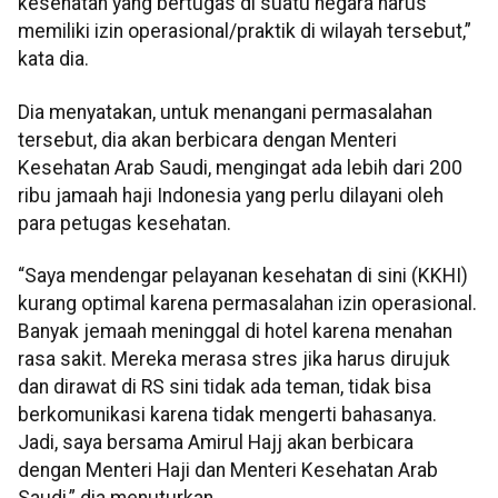
kesehatan yang bertugas di suatu negara harus
memiliki izin operasional/praktik di wilayah tersebut,”
kata dia.
Dia menyatakan, untuk menangani permasalahan
tersebut, dia akan berbicara dengan Menteri
Kesehatan Arab Saudi, mengingat ada lebih dari 200
ribu jamaah haji Indonesia yang perlu dilayani oleh
para petugas kesehatan.
“Saya mendengar pelayanan kesehatan di sini (KKHI)
kurang optimal karena permasalahan izin operasional.
Banyak jemaah meninggal di hotel karena menahan
rasa sakit. Mereka merasa stres jika harus dirujuk
dan dirawat di RS sini tidak ada teman, tidak bisa
berkomunikasi karena tidak mengerti bahasanya.
Jadi, saya bersama Amirul Hajj akan berbicara
dengan Menteri Haji dan Menteri Kesehatan Arab