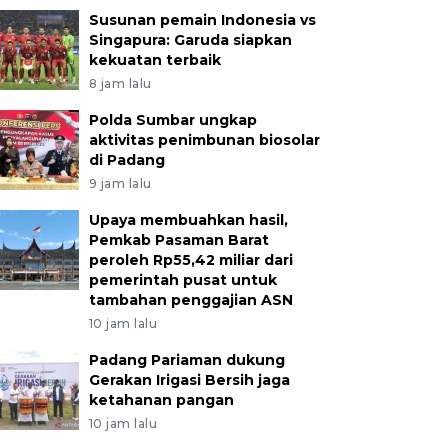
Susunan pemain Indonesia vs
Singapura: Garuda siapkan
kekuatan terbaik
8 jam lalu
Polda Sumbar ungkap
aktivitas penimbunan biosolar
di Padang
9 jam lalu
Upaya membuahkan hasil,
Pemkab Pasaman Barat
peroleh Rp55,42 miliar dari
pemerintah pusat untuk
tambahan penggajian ASN
10 jam lalu
Padang Pariaman dukung
Gerakan Irigasi Bersih jaga
ketahanan pangan
10 jam lalu