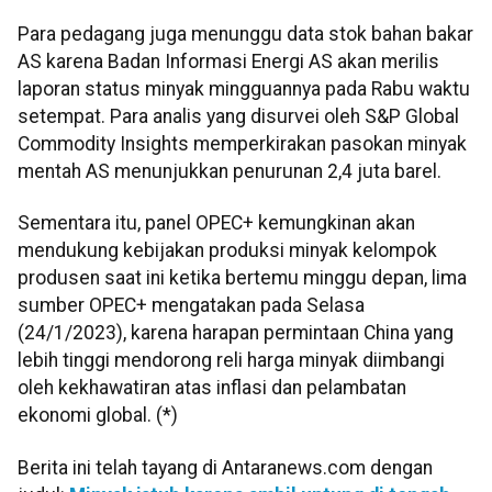
Para pedagang juga menunggu data stok bahan bakar
AS karena Badan Informasi Energi AS akan merilis
laporan status minyak mingguannya pada Rabu waktu
setempat. Para analis yang disurvei oleh S&P Global
Commodity Insights memperkirakan pasokan minyak
mentah AS menunjukkan penurunan 2,4 juta barel.
Sementara itu, panel OPEC+ kemungkinan akan
mendukung kebijakan produksi minyak kelompok
produsen saat ini ketika bertemu minggu depan, lima
sumber OPEC+ mengatakan pada Selasa
(24/1/2023), karena harapan permintaan China yang
lebih tinggi mendorong reli harga minyak diimbangi
oleh kekhawatiran atas inflasi dan pelambatan
ekonomi global. (*)
Berita ini telah tayang di Antaranews.com dengan