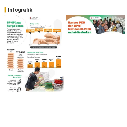
Infografik