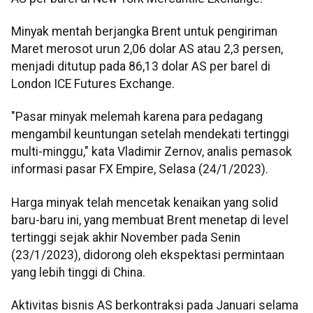
Minyak mentah berjangka Brent untuk pengiriman
Maret merosot urun 2,06 dolar AS atau 2,3 persen,
menjadi ditutup pada 86,13 dolar AS per barel di
London ICE Futures Exchange.
"Pasar minyak melemah karena para pedagang
mengambil keuntungan setelah mendekati tertinggi
multi-minggu," kata Vladimir Zernov, analis pemasok
informasi pasar FX Empire, Selasa (24/1/2023).
Harga minyak telah mencetak kenaikan yang solid
baru-baru ini, yang membuat Brent menetap di level
tertinggi sejak akhir November pada Senin
(23/1/2023), didorong oleh ekspektasi permintaan
yang lebih tinggi di China.
Aktivitas bisnis AS berkontraksi pada Januari selama