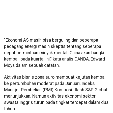
"Ekonomi AS masih bisa berguling dan beberapa
pedagang energi masih skeptis tentang seberapa
cepat permintaan minyak mentah China akan bangkit
kembali pada kuartal ini," kata analis OANDA, Edward
Moya dalam sebuah catatan.
Aktivitas bisnis zona euro membuat kejutan kembali
ke pertumbuhan moderat pada Januari, Indeks
Manajer Pembelian (PMI) Komposit flash S&P Global
menunjukkan. Namun aktivitas ekonomi sektor
swasta Inggris turun pada tingkat tercepat dalam dua
tahun.