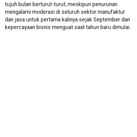
tujuh bulan berturut-turut, meskipun penurunan
mengalami moderasi di seluruh sektor manufaktur
dan jasa untuk pertama kalinya sejak September dan
kepercayaan bisnis menguat saat tahun baru dimulai.