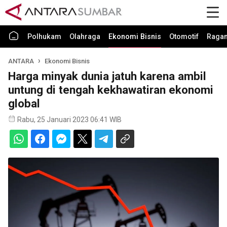
Polhukam
Olahraga
Ekonomi Bisnis
Otomotif
Raga
ANTARA
Ekonomi Bisnis
Harga minyak dunia jatuh karena ambil
untung di tengah kekhawatiran ekonomi
global
Rabu, 25 Januari 2023 06:41 WIB