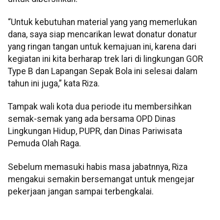
“Untuk kebutuhan material yang yang memerlukan
dana, saya siap mencarikan lewat donatur donatur
yang ringan tangan untuk kemajuan ini, karena dari
kegiatan ini kita berharap trek lari di lingkungan GOR
Type B dan Lapangan Sepak Bola ini selesai dalam
tahun ini juga,” kata Riza.
Tampak wali kota dua periode itu membersihkan
semak-semak yang ada bersama OPD Dinas
Lingkungan Hidup, PUPR, dan Dinas Pariwisata
Pemuda Olah Raga.
Sebelum memasuki habis masa jabatnnya, Riza
mengakui semakin bersemangat untuk mengejar
pekerjaan jangan sampai terbengkalai.