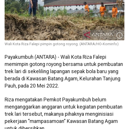
Wali Kota Riza Falepi pimpin gotong royong. (ANTARA/HO-Kominfo)
Payakumbuh (ANTARA) - Wali Kota Riza Falepi
memimpin gotong royong bersama untuk pembuatan
trek lari di sekeliling lapangan sepak bola baru yang
berada di Kawasan Batang Agam, Kelurahan Tanjung
Pauh, pada 20 Mei 2022.
Riza mengatakan Pemkot Payakumbuh belum
menganggarkan anggaran untuk kegiatan pembuatan
trek lari tersebut, makanya pihaknya menginisiasi
pekerjaan “mampasamoan” Kawasan Batang Agam
untuk dibersihkan.