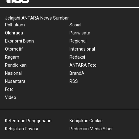
Jelajahi ANTARA News Sumbar
Polhukam
Sosial
Olahraga
Pariwisata
Ekonomi Bisnis
Regional
Otomotif
Internasional
Ragam
Redaksi
Pendidikan
ANTARA Foto
Nasional
BrandA
Nusantara
RSS
Foto
Video
Ketentuan Penggunaan
Kebijakan Cookie
Kebijakan Privasi
Pedoman Media Siber