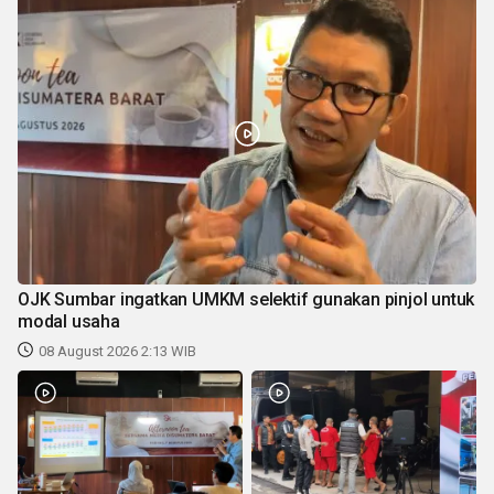
OJK Sumbar ingatkan UMKM selektif gunakan pinjol untuk
modal usaha
08 August 2026 2:13 WIB