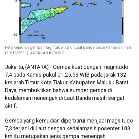
Peta kejadian gempa magnitudo 7,3 di Laut Banda pada Kamis dinihari
(30/12/2021). ANTARA/HO.BMKG
Jakarta, (ANTARA) - Gempa kuat dengan magnitudo
7,4 pada Kamis pukul 01.25.53 WIB pada jarak 132
km arah Timur Kota Tiakur, Kabupaten Maluku Barat
Daya, membuktikan bahwa sumber gempa di
kedalaman menengah di Laut Banda masih sangat
aktif.
Gempa yang kemudian diperbarui menjadi magnitudo
7,3 terjadi di Laut dengan kedalaman hiposenter 183
km itu merupakan jenis gempa menengah