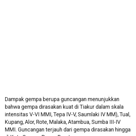
Dampak gempa berupa guncangan menunjukkan
bahwa gempa dirasakan kuat di Tiakur dalam skala
intensitas V-VI MMI, Tepa IV-V, Saumlaki IV MM), Tual,
Kupang, Alor, Rote, Malaka, Atambua, Sumba III-IV
MMI. Guncangan terjauh dari gempa dirasakan hingga