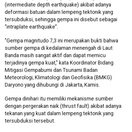
(intermediate depth earthquake) akibat adanya
deformasi batuan dalam lempeng tektonik yang
tersubduksi, sehingga gempa ini disebut sebagai
“intraplate earthquake”.
"Gempa magnitudo 7,3 ini merupakan bukti bahwa
sumber gempa di kedalaman menengah di Laut
Banda masih sangat aktif dan dapat memicu
terjadinya gempa kuat," kata Koordinator Bidang
Mitigasi Gempabumi dan Tsunami Badan
Meteorologi, Klimatologi dan Geofisika (BMKG)
Daryono yang dihubungi di Jakarta, Kamis.
Gempa dinihari itu memiliki mekanisme sumber
dengan pergerakan naik (thrust fault) akibat adanya
tekanan yang kuat dalam lempeng tektonik yang
tersubduksi tersebut.