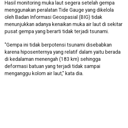
Hasil monitoring muka laut segera setelah gempa
menggunakan peralatan Tide Gauge yang dikelola
oleh Badan Informasi Geospasial (BIG) tidak
menunjukkan adanya kenaikan muka air laut di sekitar
pusat gempa yang berarti tidak terjadi tsunami.
"Gempa ini tidak berpotensi tsunami disebabkan
karena hiposenternya yang relatif dalam yaitu berada
di kedalaman menengah (183 km) sehingga
deformasi batuan yang terjadi tidak sampai
menganggu kolom air laut," kata dia.