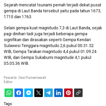
Sejarah mencatat tsunami pernah terjadi dekat pusat
gempa di Laut Banda tersebut yaitu pada tahun 1673,
1710 dan 1763.
Selain gempa kuat magnitudo 7,3 di Laut Banda, sejak
pagi dinihari tadi juga terjadi beberapa gempa
signifikan dan dirasakan seperti Gempa Kendari
Sulawesi Tenggara magnitudo 2,6 pukul 00.31.52
WIB, Gempa Tarakan magnitudo 4,4 pukul 01.09.24
WIB, dan Gempa Sukabumi magnitude 4,1 pukul
05.05.36 WIB.
Pewarta : Desi Purnamawati
Editor:
Tags: