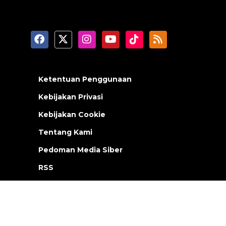
Ketentuan Penggunaan
Kebijakan Privasi
Kebijakan Cookie
Tentang Kami
Pedoman Media Siber
RSS