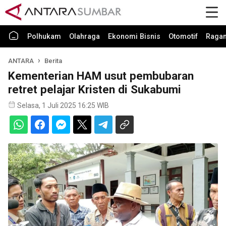
Polhukam
Olahraga
Ekonomi Bisnis
Otomotif
Raga
ANTARA
Berita
Kementerian HAM usut pembubaran
retret pelajar Kristen di Sukabumi
Selasa, 1 Juli 2025 16:25 WIB