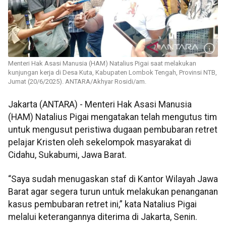
Menteri Hak Asasi Manusia (HAM) Natalius Pigai saat melakukan
kunjungan kerja di Desa Kuta, Kabupaten Lombok Tengah, Provinsi NTB,
Jumat (20/6/2025). ANTARA/Akhyar Rosidi/am.
Jakarta (ANTARA) - Menteri Hak Asasi Manusia
(HAM) Natalius Pigai mengatakan telah mengutus tim
untuk mengusut peristiwa dugaan pembubaran retret
pelajar Kristen oleh sekelompok masyarakat di
Cidahu, Sukabumi, Jawa Barat.
“Saya sudah menugaskan staf di Kantor Wilayah Jawa
Barat agar segera turun untuk melakukan penanganan
kasus pembubaran retret ini,” kata Natalius Pigai
melalui keterangannya diterima di Jakarta, Senin.