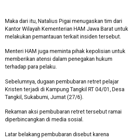
Maka dari itu, Natalius Pigai menugaskan tim dari
Kantor Wilayah Kementerian HAM Jawa Barat untuk
melakukan pemantauan terkait insiden tersebut.
Menteri HAM juga meminta pihak kepolisian untuk
memberikan atensi dalam penegakan hukum
terhadap para pelaku.
Sebelumnya, dugaan pembubaran retret pelajar
Kristen terjadi di Kampung Tangkil RT 04/01, Desa
Tangkil, Sukabumi, Jumat (27/6).
Rekaman aksi pembubaran retret tersebut ramai
diperbincangkan di media sosial.
Latar belakang pembubaran disebut karena