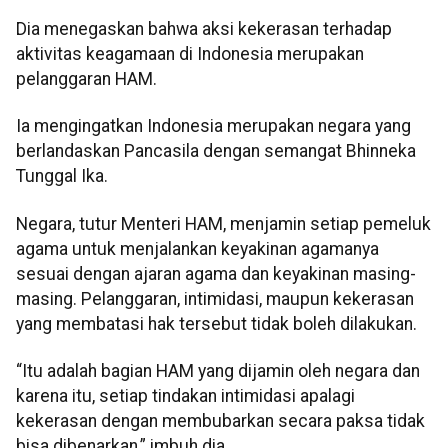
Dia menegaskan bahwa aksi kekerasan terhadap
aktivitas keagamaan di Indonesia merupakan
pelanggaran HAM.
Ia mengingatkan Indonesia merupakan negara yang
berlandaskan Pancasila dengan semangat Bhinneka
Tunggal Ika.
Negara, tutur Menteri HAM, menjamin setiap pemeluk
agama untuk menjalankan keyakinan agamanya
sesuai dengan ajaran agama dan keyakinan masing-
masing. Pelanggaran, intimidasi, maupun kekerasan
yang membatasi hak tersebut tidak boleh dilakukan.
“Itu adalah bagian HAM yang dijamin oleh negara dan
karena itu, setiap tindakan intimidasi apalagi
kekerasan dengan membubarkan secara paksa tidak
bisa dibenarkan,” imbuh dia.