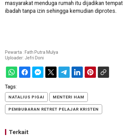
masyarakat menduga rumah itu dijadikan tempat
ibadah tanpa izin sehingga kemudian diprotes.
Pewarta : Fath Putra Mulya
Uploader:
Jefri Doni
Tags:
NATALIUS PIGAI
MENTERI HAM
PEMBUBARAN RETRET PELAJAR KRISTEN
Terkait