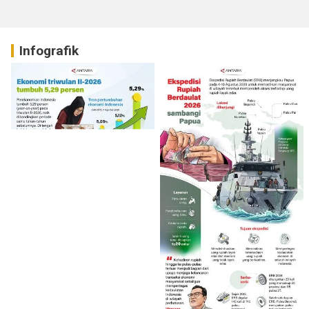
Infografik