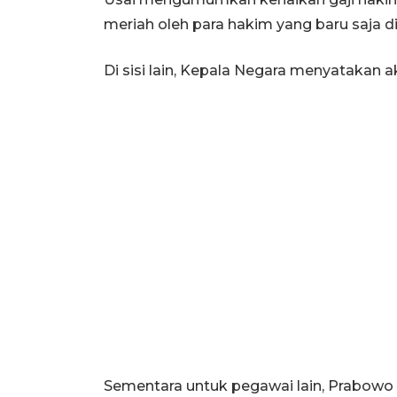
meriah oleh para hakim yang baru saja d
Di sisi lain, Kepala Negara menyatakan 
Sementara untuk pegawai lain, Prabowo