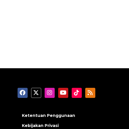
Ketentuan Penggunaan
Kebijakan Privasi