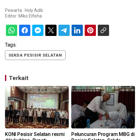
Pewarta : Holy Adib
Editor:
Miko Elfisha
Tags:
SEKDA PESISIR SELATAN
Terkait
KONI Pesisir Selatan resmi
Peluncuran Program MBG di