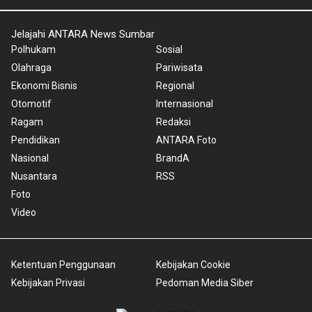
Jelajahi ANTARA News Sumbar
Polhukam
Sosial
Olahraga
Pariwisata
Ekonomi Bisnis
Regional
Otomotif
Internasional
Ragam
Redaksi
Pendidikan
ANTARA Foto
Nasional
BrandA
Nusantara
RSS
Foto
Video
Ketentuan Penggunaan
Kebijakan Cookie
Kebijakan Privasi
Pedoman Media Siber