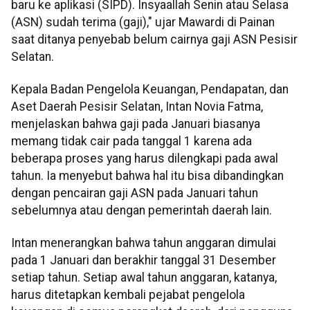
baru ke aplikasi (SIPD). Insyaallah Senin atau Selasa
(ASN) sudah terima (gaji)," ujar Mawardi di Painan
saat ditanya penyebab belum cairnya gaji ASN Pesisir
Selatan.
Kepala Badan Pengelola Keuangan, Pendapatan, dan
Aset Daerah Pesisir Selatan, Intan Novia Fatma,
menjelaskan bahwa gaji pada Januari biasanya
memang tidak cair pada tanggal 1 karena ada
beberapa proses yang harus dilengkapi pada awal
tahun. Ia menyebut bahwa hal itu bisa dibandingkan
dengan pencairan gaji ASN pada Januari tahun
sebelumnya atau dengan pemerintah daerah lain.
Intan menerangkan bahwa tahun anggaran dimulai
pada 1 Januari dan berakhir tanggal 31 Desember
setiap tahun. Setiap awal tahun anggaran, katanya,
harus ditetapkan kembali pejabat pengelola