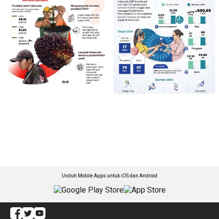
Unduh Mobile Apps untuk iOS dan Android