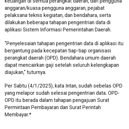
keuangan di semua perangkat daerah, dari pengguna
anggaran/kuasa pengguna anggaran, pejabat
pelaksana teknis kegiatan, dan bendahara, serta
dilakukan beberapa tahapan pengentrian data di
aplikasi Sistem Informasi Pemerintahan Daerah.
"Penyelesaian tahapan pengentrian data di aplikasi itu
bergantung pada kecepatan tiap-tiap organisasi
perangkat daerah (OPD). Bendahara umum daerah
dapat mencairkan gaji setelah seluruh kelengkapan
diajukan," tuturnya.
Per Sabtu (4/1/2025), kata Intan, sudah sebelas OPD
yang melapor sudah selesai pengentrian data. OPD-
OPD itu berada dalam tahapan pengajuan Surat
Permintaan Pembayaran dan Surat Perintah
Membayar.*