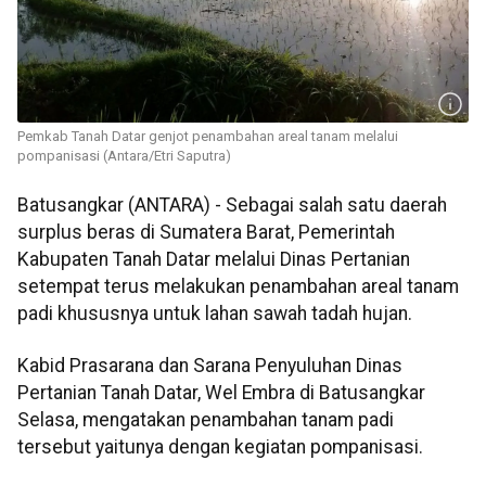
Pemkab Tanah Datar genjot penambahan areal tanam melalui
pompanisasi (Antara/Etri Saputra)
Batusangkar (ANTARA) - Sebagai salah satu daerah
surplus beras di Sumatera Barat, Pemerintah
Kabupaten Tanah Datar melalui Dinas Pertanian
setempat terus melakukan penambahan areal tanam
padi khususnya untuk lahan sawah tadah hujan.
Kabid Prasarana dan Sarana Penyuluhan Dinas
Pertanian Tanah Datar, Wel Embra di Batusangkar
Selasa, mengatakan penambahan tanam padi
tersebut yaitunya dengan kegiatan pompanisasi.