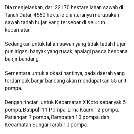
Dia menjelaskan, dari 22170 hektare lahan sawah di
Tanah Datar, 4560 hektare diantaranya merupakan
sawah tadah hujan yang tersebar di seluruh
kecamatan.
Sedangkan untuk lahan sawah yang tidak tadah hujan
pun irigasi banyak yang rusak, apalagi pasca bencana
banjir bandang.
Sementara untuk alokasi nantinya, pada daerah yang
terdampak banjir bandang akan mendapatkan 55 unit
pompa.
Dengan rincian, untuk Kecamatan X Koto sebanyak 5
pompa, Batipuh 11 Pompa, Lima Kaum 12 pompa,
Pariangan 7 pompa, Rambatan 10 pompa, dan
Kecamatan Sungai Tarab 10 pompa.