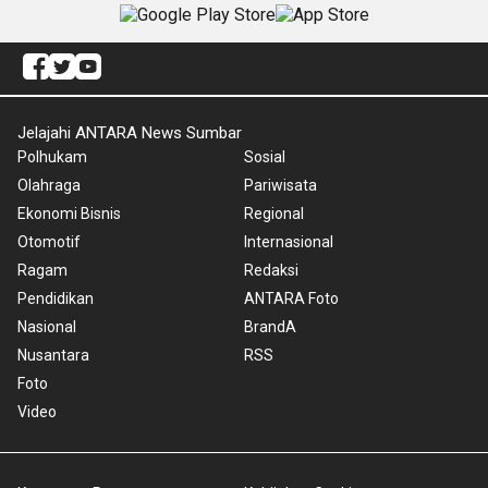
Jelajahi ANTARA News Sumbar
Polhukam
Sosial
Olahraga
Pariwisata
Ekonomi Bisnis
Regional
Otomotif
Internasional
Ragam
Redaksi
Pendidikan
ANTARA Foto
Nasional
BrandA
Nusantara
RSS
Foto
Video