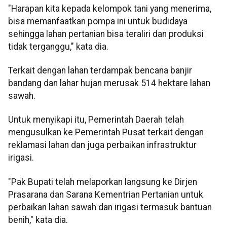
"Harapan kita kepada kelompok tani yang menerima,
bisa memanfaatkan pompa ini untuk budidaya
sehingga lahan pertanian bisa teraliri dan produksi
tidak terganggu," kata dia.
Terkait dengan lahan terdampak bencana banjir
bandang dan lahar hujan merusak 514 hektare lahan
sawah.
Untuk menyikapi itu, Pemerintah Daerah telah
mengusulkan ke Pemerintah Pusat terkait dengan
reklamasi lahan dan juga perbaikan infrastruktur
irigasi.
"Pak Bupati telah melaporkan langsung ke Dirjen
Prasarana dan Sarana Kementrian Pertanian untuk
perbaikan lahan sawah dan irigasi termasuk bantuan
benih," kata dia.