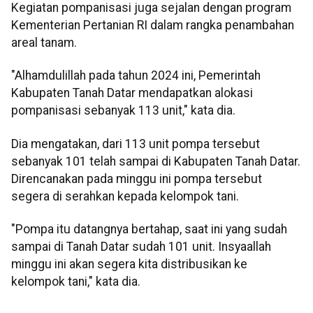
Kegiatan pompanisasi juga sejalan dengan program
Kementerian Pertanian RI dalam rangka penambahan
areal tanam.
"Alhamdulillah pada tahun 2024 ini, Pemerintah
Kabupaten Tanah Datar mendapatkan alokasi
pompanisasi sebanyak 113 unit," kata dia.
Dia mengatakan, dari 113 unit pompa tersebut
sebanyak 101 telah sampai di Kabupaten Tanah Datar.
Direncanakan pada minggu ini pompa tersebut
segera di serahkan kepada kelompok tani.
"Pompa itu datangnya bertahap, saat ini yang sudah
sampai di Tanah Datar sudah 101 unit. Insyaallah
minggu ini akan segera kita distribusikan ke
kelompok tani," kata dia.