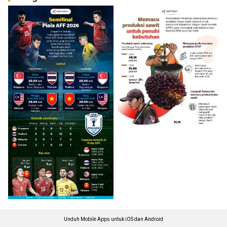
Unduh Mobile Apps untuk iOS dan Android