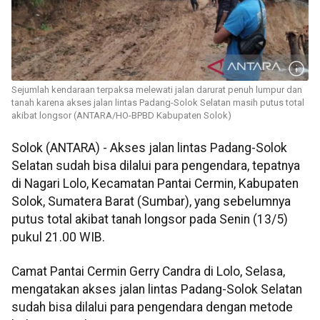
Sejumlah kendaraan terpaksa melewati jalan darurat penuh lumpur dan
tanah karena akses jalan lintas Padang-Solok Selatan masih putus total
akibat longsor (ANTARA/HO-BPBD Kabupaten Solok)
Solok (ANTARA) - Akses jalan lintas Padang-Solok
Selatan sudah bisa dilalui para pengendara, tepatnya
di Nagari Lolo, Kecamatan Pantai Cermin, Kabupaten
Solok, Sumatera Barat (Sumbar), yang sebelumnya
putus total akibat tanah longsor pada Senin (13/5)
pukul 21.00 WIB.
Camat Pantai Cermin Gerry Candra di Lolo, Selasa,
mengatakan akses jalan lintas Padang-Solok Selatan
sudah bisa dilalui para pengendara dengan metode