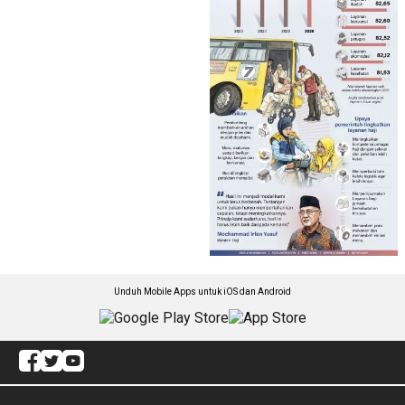
Unduh Mobile Apps untuk iOS dan Android