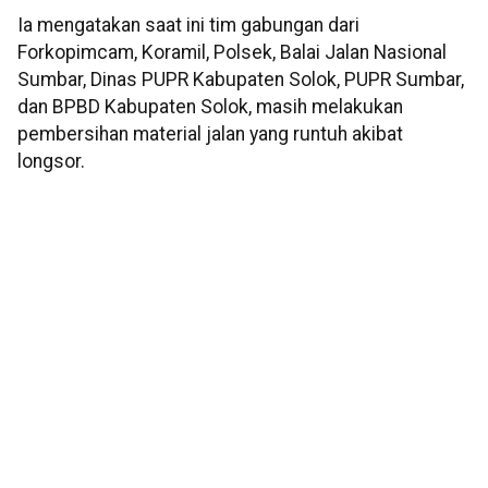
Ia mengatakan saat ini tim gabungan dari
Forkopimcam, Koramil, Polsek, Balai Jalan Nasional
Sumbar, Dinas PUPR Kabupaten Solok, PUPR Sumbar,
dan BPBD Kabupaten Solok, masih melakukan
pembersihan material jalan yang runtuh akibat
longsor.