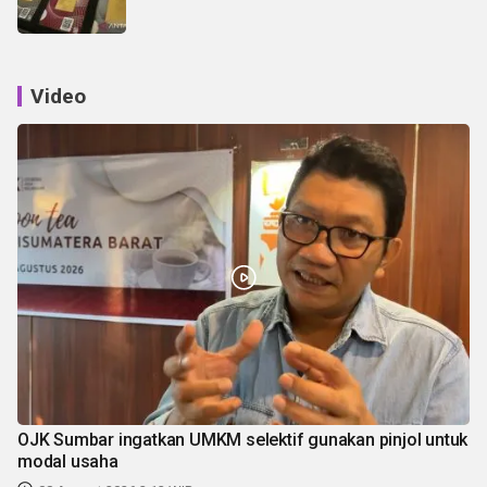
Video
OJK Sumbar ingatkan UMKM selektif gunakan pinjol untuk
modal usaha