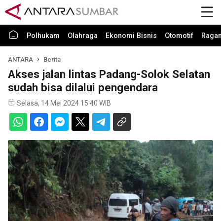
Polhukam
Olahraga
Ekonomi Bisnis
Otomotif
Raga
ANTARA
Berita
Akses jalan lintas Padang-Solok Selatan
sudah bisa dilalui pengendara
Selasa, 14 Mei 2024 15:40 WIB