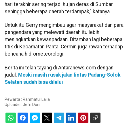
hari terakhir sering terjadi hujan deras di Sumbar
sehingga beberapa daerah terdampak," katanya.
Untuk itu Gerry mengimbau agar masyarakat dan para
pengendara yang melewati daerah itu lebih
meningkatkan kewaspadaan. Ditambah lagi beberapa
titik di Kecamatan Pantai Cermin juga rawan terhadap
bencana hidrometeorologi.
Berita ini telah tayang di Antaranews.com dengan
judul:
Meski masih rusak jalan lintas Padang-Solok
Selatan sudah bisa dilalui
Pewarta : Rahmatul Laila
Uploader:
Jefri Doni