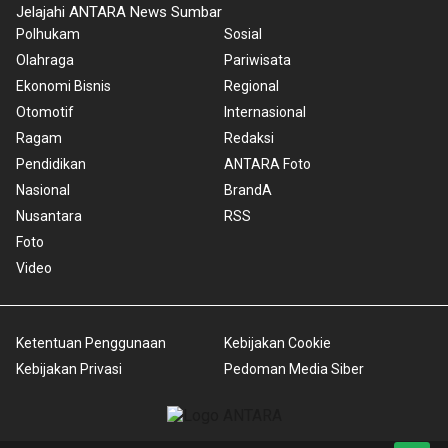
Jelajahi ANTARA News Sumbar
Polhukam
Sosial
Olahraga
Pariwisata
Ekonomi Bisnis
Regional
Otomotif
Internasional
Ragam
Redaksi
Pendidikan
ANTARA Foto
Nasional
BrandA
Nusantara
RSS
Foto
Video
Ketentuan Penggunaan
Kebijakan Cookie
Kebijakan Privasi
Pedoman Media Siber