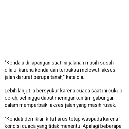
"Kendala di lapangan saat ini jalanan masih susah
dilalui karena kendaraan terpaksa melewati akses
jalan darurat berupa tanah," kata dia.
Lebih lanjut ia bersyukur karena cuaca saat ini cukup
cerah, sehingga dapat meringankan tim gabungan
dalam memperbaiki akses jalan yang masih rusak.
"Kendati demikian kita harus tetap waspada karena
kondisi cuaca yang tidak menentu. Apalagi beberapa