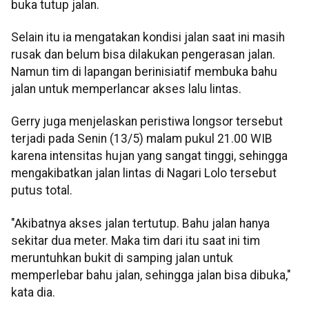
buka tutup jalan.
Selain itu ia mengatakan kondisi jalan saat ini masih
rusak dan belum bisa dilakukan pengerasan jalan.
Namun tim di lapangan berinisiatif membuka bahu
jalan untuk memperlancar akses lalu lintas.
Gerry juga menjelaskan peristiwa longsor tersebut
terjadi pada Senin (13/5) malam pukul 21.00 WIB
karena intensitas hujan yang sangat tinggi, sehingga
mengakibatkan jalan lintas di Nagari Lolo tersebut
putus total.
"Akibatnya akses jalan tertutup. Bahu jalan hanya
sekitar dua meter. Maka tim dari itu saat ini tim
meruntuhkan bukit di samping jalan untuk
memperlebar bahu jalan, sehingga jalan bisa dibuka,"
kata dia.