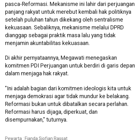
pasca-Reformasi. Mekanisme ini lahir dari perjuangan
panjang rakyat untuk merebut kembali hak politiknya
setelah puluhan tahun dikekang oleh sentralisme
kekuasaan. Sebaliknya, mekanisme melalui DPRD
dianggap sebagai praktik masa lalu yang tidak
menjamin akuntabilitas kekuasaan.
Di akhir pernyataannya, Megawati menegaskan
komitmen PDI Perjuangan untuk berdiri di garis depan
dalam menjaga hak rakyat.
"Ini adalah bagian dari komitmen ideologis kita untuk
menjaga demokrasi agar tidak mundur ke belakang.
Reformasi bukan untuk dibatalkan secara perlahan.
Reformasi harus dijaga, diperkuat, dan
disempurnakan," tuturnya.
Pewarta : Fianda Sjofjan Rassat