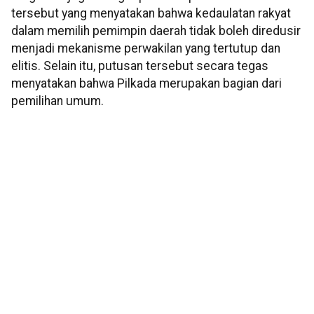
tersebut yang menyatakan bahwa kedaulatan rakyat
dalam memilih pemimpin daerah tidak boleh diredusir
menjadi mekanisme perwakilan yang tertutup dan
elitis. Selain itu, putusan tersebut secara tegas
menyatakan bahwa Pilkada merupakan bagian dari
pemilihan umum.