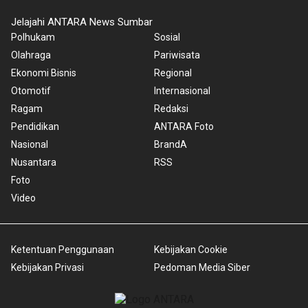
Jelajahi ANTARA News Sumbar
Polhukam
Sosial
Olahraga
Pariwisata
Ekonomi Bisnis
Regional
Otomotif
Internasional
Ragam
Redaksi
Pendidikan
ANTARA Foto
Nasional
BrandA
Nusantara
RSS
Foto
Video
Ketentuan Penggunaan
Kebijakan Cookie
Kebijakan Privasi
Pedoman Media Siber