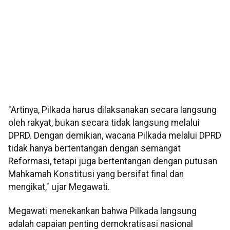
"Artinya, Pilkada harus dilaksanakan secara langsung
oleh rakyat, bukan secara tidak langsung melalui
DPRD. Dengan demikian, wacana Pilkada melalui DPRD
tidak hanya bertentangan dengan semangat
Reformasi, tetapi juga bertentangan dengan putusan
Mahkamah Konstitusi yang bersifat final dan
mengikat," ujar Megawati.
Megawati menekankan bahwa Pilkada langsung
adalah capaian penting demokratisasi nasional