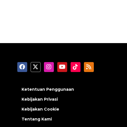
Ketentuan Penggunaan
Kebijakan Privasi
Kebijakan Cookie
Tentang Kami