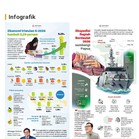
Infografik