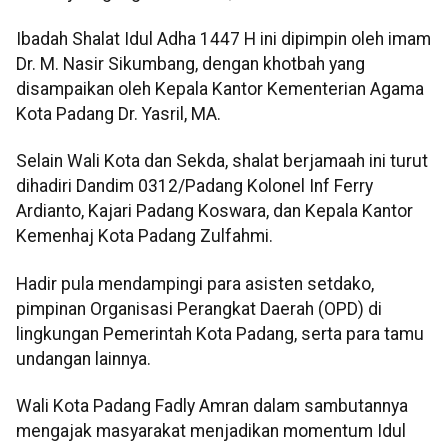
Ibadah Shalat Idul Adha 1447 H ini dipimpin oleh imam
Dr. M. Nasir Sikumbang, dengan khotbah yang
disampaikan oleh Kepala Kantor Kementerian Agama
Kota Padang Dr. Yasril, MA.
Selain Wali Kota dan Sekda, shalat berjamaah ini turut
dihadiri Dandim 0312/Padang Kolonel Inf Ferry
Ardianto, Kajari Padang Koswara, dan Kepala Kantor
Kemenhaj Kota Padang Zulfahmi.
Hadir pula mendampingi para asisten setdako,
pimpinan Organisasi Perangkat Daerah (OPD) di
lingkungan Pemerintah Kota Padang, serta para tamu
undangan lainnya.
Wali Kota Padang Fadly Amran dalam sambutannya
mengajak masyarakat menjadikan momentum Idul