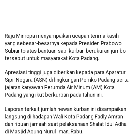
Raju Minropa menyampaikan ucapan terima kasih
yang sebesar-besarnya kepada Presiden Prabowo
Subianto atas bantuan sapi kurban berukuran jumbo
tersebut untuk masyarakat Kota Padang.
Apresiasi tinggi juga diberikan kepada para Aparatur
Sipil Negara (ASN) di lingkungan Pemko Padang serta
jajaran karyawan Perumda Air Minum (AM) Kota
Padang yang ikut berkurban pada tahun ini.
Laporan terkait jumlah hewan kurban ini disampaikan
langsung di hadapan Wali Kota Padang Fadly Amran
dan ribuan jamaah saat pelaksanaan Shalat Idul Adha
di Masjid Agung Nurul Iman, Rabu.