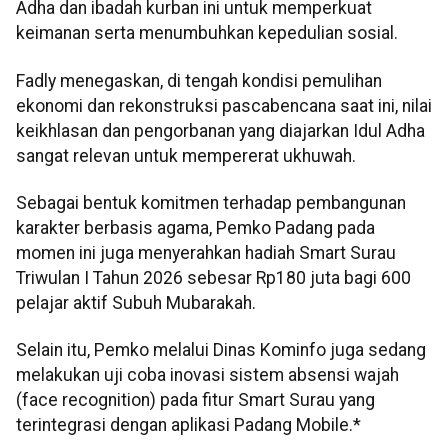
Adha dan ibadah kurban ini untuk memperkuat
keimanan serta menumbuhkan kepedulian sosial.
Fadly menegaskan, di tengah kondisi pemulihan
ekonomi dan rekonstruksi pascabencana saat ini, nilai
keikhlasan dan pengorbanan yang diajarkan Idul Adha
sangat relevan untuk mempererat ukhuwah.
Sebagai bentuk komitmen terhadap pembangunan
karakter berbasis agama, Pemko Padang pada
momen ini juga menyerahkan hadiah Smart Surau
Triwulan I Tahun 2026 sebesar Rp180 juta bagi 600
pelajar aktif Subuh Mubarakah.
Selain itu, Pemko melalui Dinas Kominfo juga sedang
melakukan uji coba inovasi sistem absensi wajah
(face recognition) pada fitur Smart Surau yang
terintegrasi dengan aplikasi Padang Mobile.*