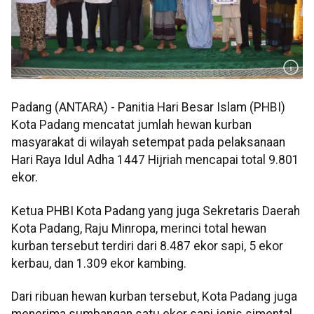
Padang (ANTARA) - Panitia Hari Besar Islam (PHBI)
Kota Padang mencatat jumlah hewan kurban
masyarakat di wilayah setempat pada pelaksanaan
Hari Raya Idul Adha 1447 Hijriah mencapai total 9.801
ekor.
Ketua PHBI Kota Padang yang juga Sekretaris Daerah
Kota Padang, Raju Minropa, merinci total hewan
kurban tersebut terdiri dari 8.487 ekor sapi, 5 ekor
kerbau, dan 1.309 ekor kambing.
Dari ribuan hewan kurban tersebut, Kota Padang juga