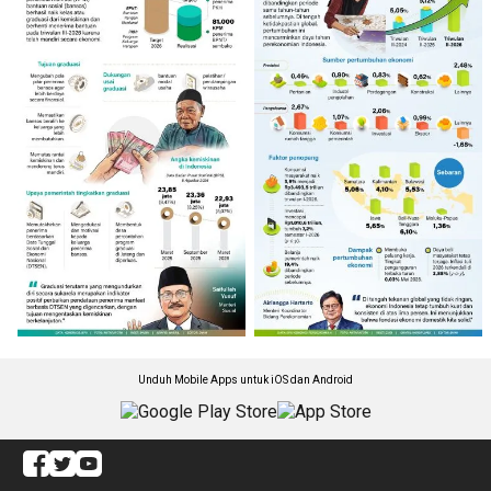
Unduh Mobile Apps untuk iOS dan Android