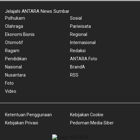
Jelajahi ANTARA News Sumbar
Polhukam
Sosial
Olahraga
Pariwisata
Ekonomi Bisnis
Regional
Otomotif
Internasional
Ragam
Redaksi
Pendidikan
ANTARA Foto
Nasional
BrandA
Nusantara
RSS
Foto
Video
Ketentuan Penggunaan
Kebijakan Cookie
Kebijakan Privasi
Pedoman Media Siber