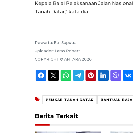
Kepala Balai Pelaksanaan Jalan Nasional
Tanah Datar," kata dia.
Pewarta:
Etri Saputra
Uploader:
Laras Robert
COPYRIGHT ©
ANTARA
2026
PEMKAB TANAH DATAR
BANTUAN BAJA
Berita Terkait