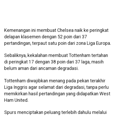
Kemenangan ini membuat Chelsea naik ke peringkat
delapan klasemen dengan 52 poin dari 37
pertandingan, terpaut satu poin dari zona Liga Europa.
Sebaliknya, kekalahan membuat Tottenham tertahan
di peringkat 17 dengan 38 poin dari 37 laga, masih
belum aman dari ancaman degradasi.
Tottenham diwajibkan menang pada pekan terakhir
Liga Inggris agar selamat dari degradasi, tanpa perlu
memikirkan hasil pertandingan yang didapatkan West
Ham United.
Spurs menciptakan peluang terlebih dahulu melalui