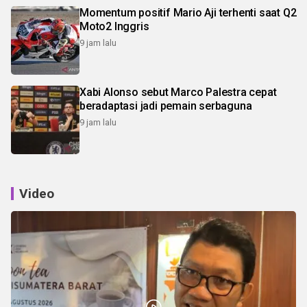
Momentum positif Mario Aji terhenti saat Q2
Moto2 Inggris
9 jam lalu
Xabi Alonso sebut Marco Palestra cepat
beradaptasi jadi pemain serbaguna
9 jam lalu
Video