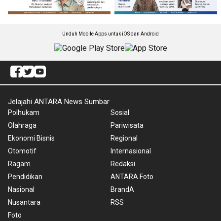
Unduh Mobile Apps untuk iOS dan Android
Jelajahi ANTARA News Sumbar
Polhukam
Sosial
Olahraga
Pariwisata
Ekonomi Bisnis
Regional
Otomotif
Internasional
Ragam
Redaksi
Pendidikan
ANTARA Foto
Nasional
BrandA
Nusantara
RSS
Foto