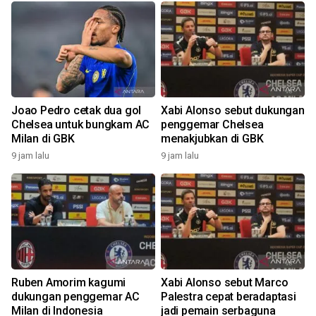
Joao Pedro cetak dua gol
Xabi Alonso sebut dukungan
Chelsea untuk bungkam AC
penggemar Chelsea
Milan di GBK
menakjubkan di GBK
9 jam lalu
9 jam lalu
9
Ruben Amorim kagumi
Xabi Alonso sebut Marco
dukungan penggemar AC
Palestra cepat beradaptasi
Milan di Indonesia
jadi pemain serbaguna