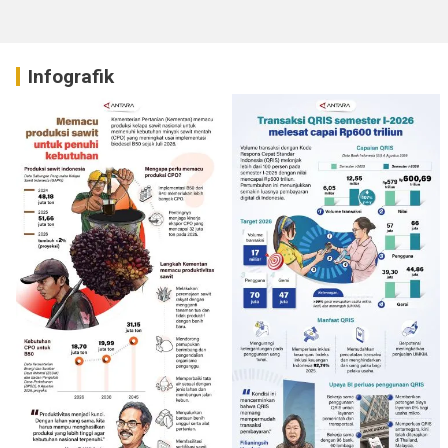
Infografik