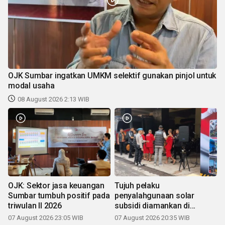
OJK Sumbar ingatkan UMKM selektif gunakan pinjol untuk
modal usaha
08 August 2026 2:13 WIB
OJK: Sektor jasa keuangan
Tujuh pelaku
Sumbar tumbuh positif pada
penyalahgunaan solar
triwulan II 2026
subsidi diamankan di
Sumbar
07 August 2026 23:05 WIB
07 August 2026 20:35 WIB