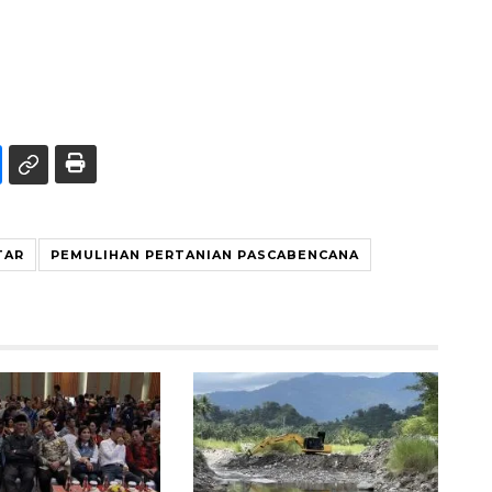
TAR
PEMULIHAN PERTANIAN PASCABENCANA