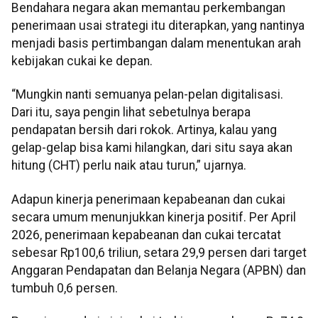
Bendahara negara akan memantau perkembangan
penerimaan usai strategi itu diterapkan, yang nantinya
menjadi basis pertimbangan dalam menentukan arah
kebijakan cukai ke depan.
“Mungkin nanti semuanya pelan-pelan digitalisasi.
Dari itu, saya pengin lihat sebetulnya berapa
pendapatan bersih dari rokok. Artinya, kalau yang
gelap-gelap bisa kami hilangkan, dari situ saya akan
hitung (CHT) perlu naik atau turun,” ujarnya.
Adapun kinerja penerimaan kepabeanan dan cukai
secara umum menunjukkan kinerja positif. Per April
2026, penerimaan kepabeanan dan cukai tercatat
sebesar Rp100,6 triliun, setara 29,9 persen dari target
Anggaran Pendapatan dan Belanja Negara (APBN) dan
tumbuh 0,6 persen.