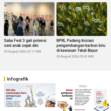
Saba Fest 3 gali potensi
BPRL Padang Inisiasi
seni anak sejak dini
pengembangan karbon biru
di kawasan Teluk Bayur
05 August 2026 23:17 WIB
05 August 2026 20:42 WIB
Infografik