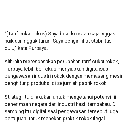
“(Tarif cukai rokok) Saya buat konstan saja, nggak
naik dan nggak turun. Saya pengin lihat stabilitas
dulu,” kata Purbaya.
Alih-alih merencanakan perubahan tarif cukai rokok,
Purbaya lebih berfokus menyiapkan digitalisasi
pengawasan industri rokok dengan memasang mesin
penghitung produksi di sejumlah pabrik rokok
Strategi itu dilakukan untuk mengetahui potensi riil
penerimaan negara dari industri hasil tembakau. Di
samping itu, digitalisasi pengawasan tersebut juga
bertujuan untuk menekan praktik rokok ilegal.