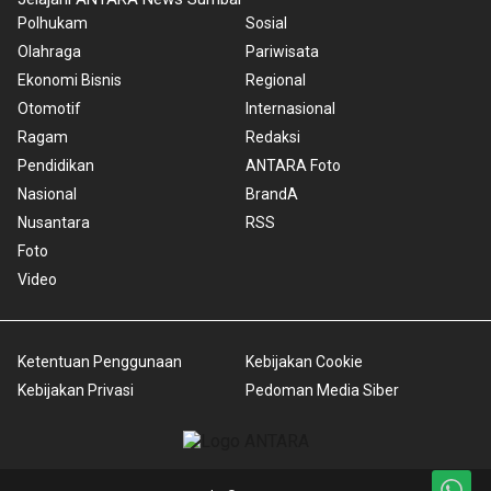
Polhukam
Sosial
Olahraga
Pariwisata
Ekonomi Bisnis
Regional
Otomotif
Internasional
Ragam
Redaksi
Pendidikan
ANTARA Foto
Nasional
BrandA
Nusantara
RSS
Foto
Video
Ketentuan Penggunaan
Kebijakan Cookie
Kebijakan Privasi
Pedoman Media Siber