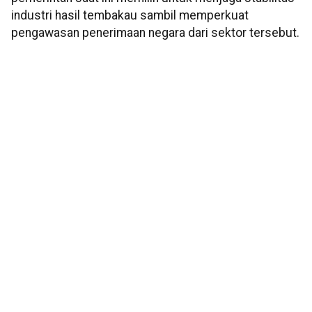
industri hasil tembakau sambil memperkuat
pengawasan penerimaan negara dari sektor tersebut.