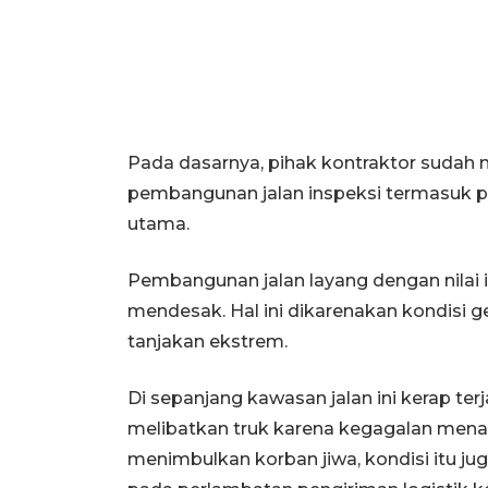
Pada dasarnya, pihak kontraktor sudah 
pembangunan jalan inspeksi termasuk p
utama.
Pembangunan jalan layang dengan nilai in
mendesak. Hal ini dikarenakan kondisi g
tanjakan ekstrem.
Di sepanjang kawasan jalan ini kerap ter
melibatkan truk karena kegagalan menai
menimbulkan korban jiwa, kondisi itu 