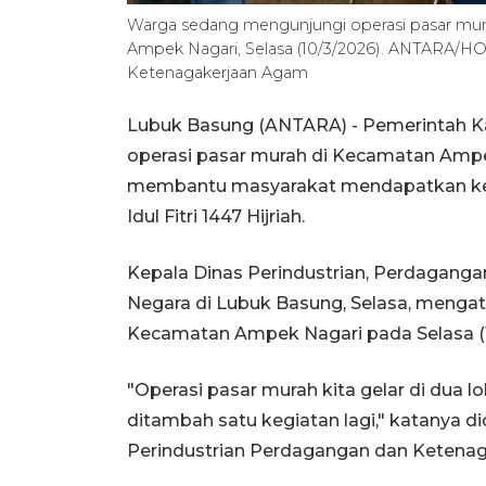
Warga sedang mengunjungi operasi pasar mu
Ampek Nagari, Selasa (10/3/2026). ANTARA/HO
Ketenagakerjaan Agam
Lubuk Basung (ANTARA) - Pemerintah K
operasi pasar murah di Kecamatan Amp
membantu masyarakat mendapatkan ke
Idul Fitri 1447 Hijriah.
Kepala Dinas Perindustrian, Perdagang
Negara di Lubuk Basung, Selasa, mengat
Kecamatan Ampek Nagari pada Selasa (1
"Operasi pasar murah kita gelar di dua 
ditambah satu kegiatan lagi," katanya 
Perindustrian Perdagangan dan Ketenag