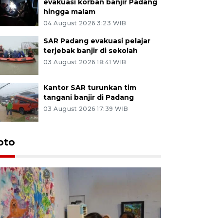
evakuasi korban banjir Padang
hingga malam
04 August 2026 3:23 WIB
SAR Padang evakuasi pelajar
terjebak banjir di sekolah
03 August 2026 18:41 WIB
Kantor SAR turunkan tim
tangani banjir di Padang
03 August 2026 17:39 WIB
oto