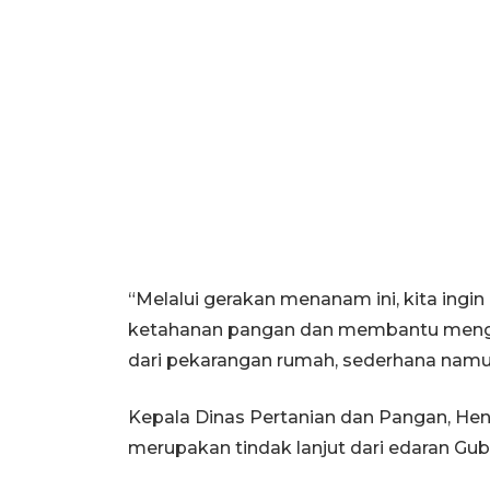
“Melalui gerakan menanam ini, kita ingi
ketahanan pangan dan membantu mengend
dari pekarangan rumah, sederhana namu
Kepala Dinas Pertanian dan Pangan, Hen
merupakan tindak lanjut dari edaran Gub