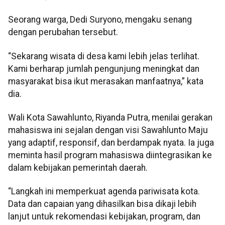
Seorang warga, Dedi Suryono, mengaku senang
dengan perubahan tersebut.
“Sekarang wisata di desa kami lebih jelas terlihat.
Kami berharap jumlah pengunjung meningkat dan
masyarakat bisa ikut merasakan manfaatnya,” kata
dia.
Wali Kota Sawahlunto, Riyanda Putra, menilai gerakan
mahasiswa ini sejalan dengan visi Sawahlunto Maju
yang adaptif, responsif, dan berdampak nyata. Ia juga
meminta hasil program mahasiswa diintegrasikan ke
dalam kebijakan pemerintah daerah.
“Langkah ini memperkuat agenda pariwisata kota.
Data dan capaian yang dihasilkan bisa dikaji lebih
lanjut untuk rekomendasi kebijakan, program, dan