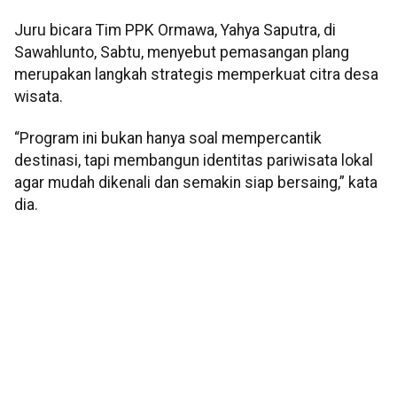
Juru bicara Tim PPK Ormawa, Yahya Saputra, di
Sawahlunto, Sabtu, menyebut pemasangan plang
merupakan langkah strategis memperkuat citra desa
wisata.
“Program ini bukan hanya soal mempercantik
destinasi, tapi membangun identitas pariwisata lokal
agar mudah dikenali dan semakin siap bersaing,” kata
dia.