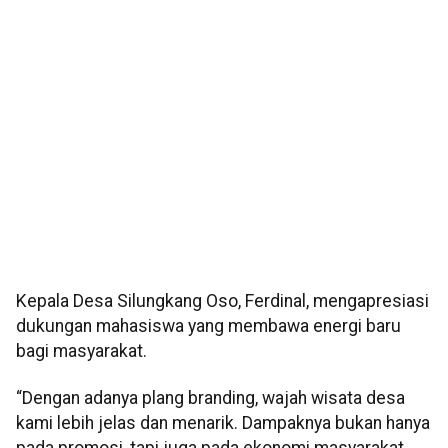
Kepala Desa Silungkang Oso, Ferdinal, mengapresiasi
dukungan mahasiswa yang membawa energi baru
bagi masyarakat.
“Dengan adanya plang branding, wajah wisata desa
kami lebih jelas dan menarik. Dampaknya bukan hanya