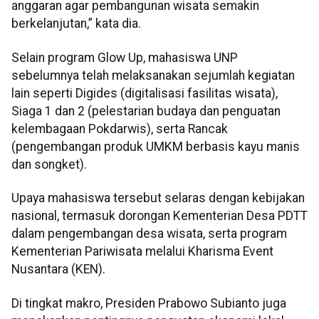
anggaran agar pembangunan wisata semakin
berkelanjutan,” kata dia.
Selain program Glow Up, mahasiswa UNP
sebelumnya telah melaksanakan sejumlah kegiatan
lain seperti Digides (digitalisasi fasilitas wisata),
Siaga 1 dan 2 (pelestarian budaya dan penguatan
kelembagaan Pokdarwis), serta Rancak
(pengembangan produk UMKM berbasis kayu manis
dan songket).
Upaya mahasiswa tersebut selaras dengan kebijakan
nasional, termasuk dorongan Kementerian Desa PDTT
dalam pengembangan desa wisata, serta program
Kementerian Pariwisata melalui Kharisma Event
Nusantara (KEN).
Di tingkat makro, Presiden Prabowo Subianto juga