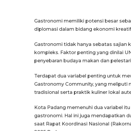
Gastronomi memiliki potensi besar sebag
diplomasi dalam bidang ekonomi kreatif
Gastronomi tidak hanya sebatas sajian k
kompleks. Faktor penting yang dinilai 
penyebaran budaya makan dan pelestaria
Terdapat dua variabel penting untuk me
Gastronomy Community, yang meliputi m
tradisional serta praktik kuliner lokal aute
Kota Padang memenuhi dua variabel itu 
gastronomi. Hal ini juga mendapatkan 
saat Rapat Koordinasi Nasional (Rakorna