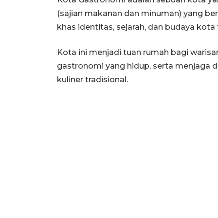
(sajian makanan dan minuman) yang ber
khas identitas, sejarah, dan budaya kota 
Kota ini menjadi tuan rumah bagi waris
gastronomi yang hidup, serta menjaga 
kuliner tradisional.