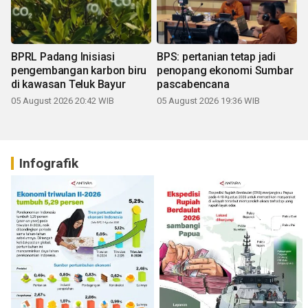
BPRL Padang Inisiasi
BPS: pertanian tetap jadi
pengembangan karbon biru
penopang ekonomi Sumbar
di kawasan Teluk Bayur
pascabencana
05 August 2026 20:42 WIB
05 August 2026 19:36 WIB
Infografik