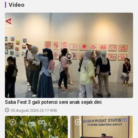
Video
Saba Fest 3 gali potensi seni anak sejak dini
05 August 2026 23:17 WIB