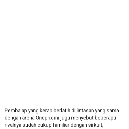
Pembalap yang kerap berlatih di lintasan yang sama
dengan arena Oneprix ini juga menyebut beberapa
rivalnya sudah cukup familiar dengan sirkuit,