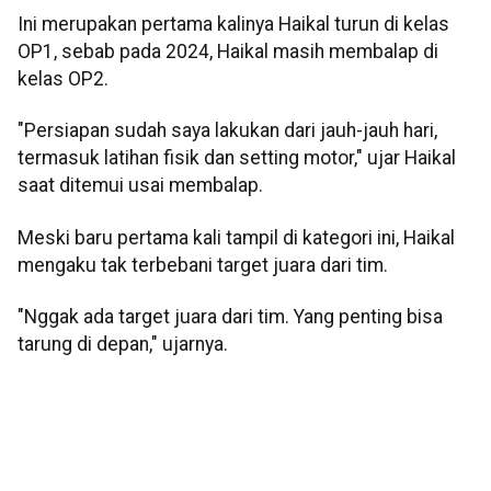
Ini merupakan pertama kalinya Haikal turun di kelas
OP1, sebab pada 2024, Haikal masih membalap di
kelas OP2.
"Persiapan sudah saya lakukan dari jauh-jauh hari,
termasuk latihan fisik dan setting motor," ujar Haikal
saat ditemui usai membalap.
Meski baru pertama kali tampil di kategori ini, Haikal
mengaku tak terbebani target juara dari tim.
"Nggak ada target juara dari tim. Yang penting bisa
tarung di depan," ujarnya.