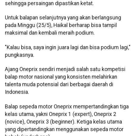
sehingga persaingan dipastikan ketat.
Untuk balapan selanjutnya yang akan berlangsung
pada Minggu (25/5), Haikal berharap bisa tampil
maksimal dan kembali meraih podium.
"Kalau bisa, saya ingin juara lagi dan bisa podium lagi,"
pungkasnya.
Ajang Oneprix sendiri menjadi salah satu kompetisi
balap motor nasional yang konsisten melahirkan
talenta muda potensial dari berbagai daerah di
Indonesia.
Balap sepeda motor Oneprix mempertandingkan tiga
kelas utama, yakni Oneprix 1 (expert), Oneprix 2
(novice), Oneprix 3 (beginner). Ketiga kelas utama
yang dipertandingkan menggunakan sepeda motor