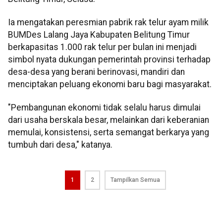
Ia mengatakan peresmian pabrik rak telur ayam milik
BUMDes Lalang Jaya Kabupaten Belitung Timur
berkapasitas 1.000 rak telur per bulan ini menjadi
simbol nyata dukungan pemerintah provinsi terhadap
desa-desa yang berani berinovasi, mandiri dan
menciptakan peluang ekonomi baru bagi masyarakat.
"Pembangunan ekonomi tidak selalu harus dimulai
dari usaha berskala besar, melainkan dari keberanian
memulai, konsistensi, serta semangat berkarya yang
tumbuh dari desa," katanya.
1
2
Tampilkan Semua