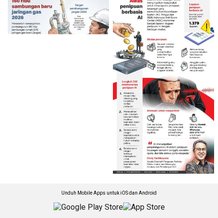
Unduh Mobile Apps untuk iOS dan Android