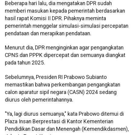
Beberapa hari lalu, dia mengatakan DPR sudah
memberi masukan kepada pemerintah berdasarkan
hasil rapat Komisi II DPR. Pihaknya meminta
pemerintah menggelar simulasi-simulasi percepatan
pendataan dan merapikan pendataan.
Menurut dia, DPR menginginkan agar pengangkatan
CPNS dan PPPK dipercepat dan semuanya diangkat
pada tahun 2025.
Sebelumnya, Presiden RI Prabowo Subianto
memastikan bahwa perkembangan pengangkatan
calon aparatur sipil negara (CASN) 2024 sedang
diurus oleh pemerintahannya.
"Ya, lagi diurus semuanya," kata Prabowo ditemui di
Plaza Insan Berprestasi di Kantor Kementerian
Pendidikan Dasar dan Menengah (Kemendikdasmen),