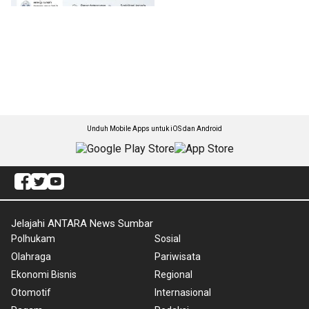
Unduh Mobile Apps untuk iOS dan Android
Jelajahi ANTARA News Sumbar
Polhukam
Sosial
Olahraga
Pariwisata
Ekonomi Bisnis
Regional
Otomotif
Internasional