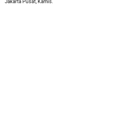
Jakarta Pusat, Kamis.