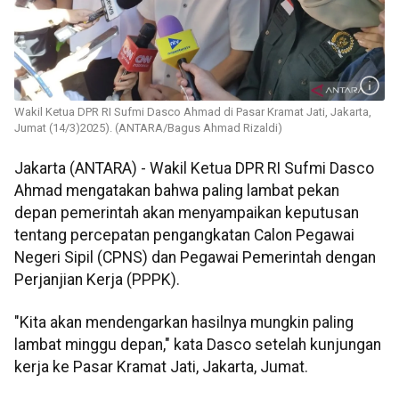
Wakil Ketua DPR RI Sufmi Dasco Ahmad di Pasar Kramat Jati, Jakarta,
Jumat (14/3)2025). (ANTARA/Bagus Ahmad Rizaldi)
Jakarta (ANTARA) - Wakil Ketua DPR RI Sufmi Dasco
Ahmad mengatakan bahwa paling lambat pekan
depan pemerintah akan menyampaikan keputusan
tentang percepatan pengangkatan Calon Pegawai
Negeri Sipil (CPNS) dan Pegawai Pemerintah dengan
Perjanjian Kerja (PPPK).
"Kita akan mendengarkan hasilnya mungkin paling
lambat minggu depan," kata Dasco setelah kunjungan
kerja ke Pasar Kramat Jati, Jakarta, Jumat.