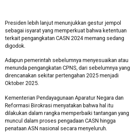
Presiden lebih lanjut menunjukkan gestur jempol
sebagai isyarat yang memperkuat bahwa ketentuan
terkait pengangkatan CASN 2024 memang sedang
digodok.
Adapun pemerintah sebelumnya menyesuaikan atau
menunda pengangkatan CPNS, dari sebelumnya yang
direncanakan sekitar pertengahan 2025 menjadi
Oktober 2025.
Kementerian Pendayagunaan Aparatur Negara dan
Reformasi Birokrasi menyatakan bahwa hal itu
dilakukan dalam rangka memperbaiki tantangan yang
muncul dalam proses pengadaan CASN hingga
penataan ASN nasional secara menyeluruh.