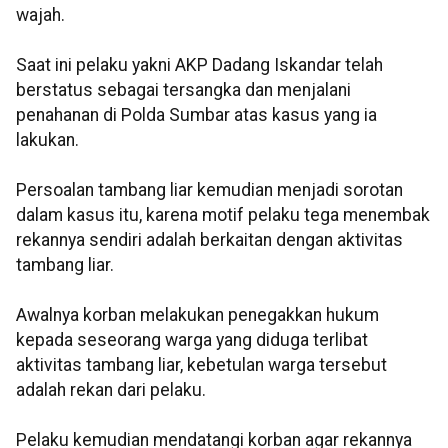
wajah.
Saat ini pelaku yakni AKP Dadang Iskandar telah
berstatus sebagai tersangka dan menjalani
penahanan di Polda Sumbar atas kasus yang ia
lakukan.
Persoalan tambang liar kemudian menjadi sorotan
dalam kasus itu, karena motif pelaku tega menembak
rekannya sendiri adalah berkaitan dengan aktivitas
tambang liar.
Awalnya korban melakukan penegakkan hukum
kepada seseorang warga yang diduga terlibat
aktivitas tambang liar, kebetulan warga tersebut
adalah rekan dari pelaku.
Pelaku kemudian mendatangi korban agar rekannya