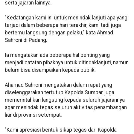
serta jajaran lainnya.
"Kedatangan kami ini untuk menindak lanjuti apa yang
terjadi dalam beberapa hari terakhir, kami tadi juga
bertemu langsung dengan pelaku," kata Ahmad
Sahroni di Padang.
Ia mengatakan ada beberapa hal penting yang
menjadi catatan pihaknya untuk ditindaklanjuti, namun
belum bisa disampaikan kepada publik.
Ahamad Sahroni mengatakan dalam rapat yang
diselenggarakan tertutup Kapolda Sumbar juga
memerintahkan langsung kepada seluruh jajarannya
agar menindak tegas seluruh aktivitas penambangan
liar di provinsi setempat.
"Kami apresiasi bentuk sikap tegas dari Kapolda