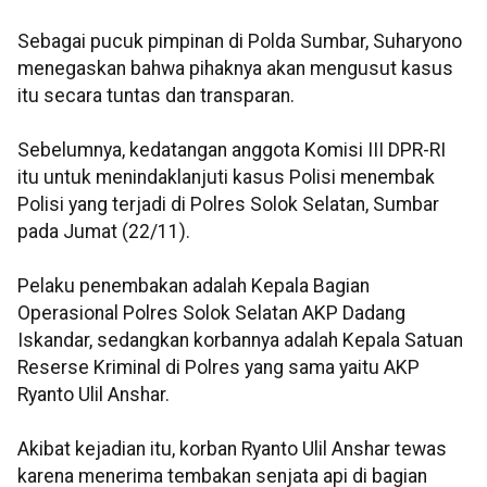
Sebagai pucuk pimpinan di Polda Sumbar, Suharyono
menegaskan bahwa pihaknya akan mengusut kasus
itu secara tuntas dan transparan.
Sebelumnya, kedatangan anggota Komisi III DPR-RI
itu untuk menindaklanjuti kasus Polisi menembak
Polisi yang terjadi di Polres Solok Selatan, Sumbar
pada Jumat (22/11).
Pelaku penembakan adalah Kepala Bagian
Operasional Polres Solok Selatan AKP Dadang
Iskandar, sedangkan korbannya adalah Kepala Satuan
Reserse Kriminal di Polres yang sama yaitu AKP
Ryanto Ulil Anshar.
Akibat kejadian itu, korban Ryanto Ulil Anshar tewas
karena menerima tembakan senjata api di bagian