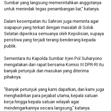
Sumbar yang langsung memerintahkan anggotanya
untuk menindak tegas penambangan liar," katanya.
Dalam kesempatan itu Sahroni juga meminta agar
siapapun yang terkait dengan masalah di Solok
Selatan diperiksa semuanya oleh Kepolisian, supaya
peristiwa yang terjadi terang-benderang kepada
publik.
Sementara itu Kapolda Sumbar Irjen Pol Suharyono
mengatakan dari rapat bersama Komisi III DPR-RI itu
banyak petunjuk dan masukan yang diterima
pihaknya.
"Banyak petunjuk yang kami dapatkan, dan kami juga
menghadirkan para pejabat utama, kepala satuan
kerja hingga kepala satuan wilayah agar
mendengarkannya secara langsung," katanya.