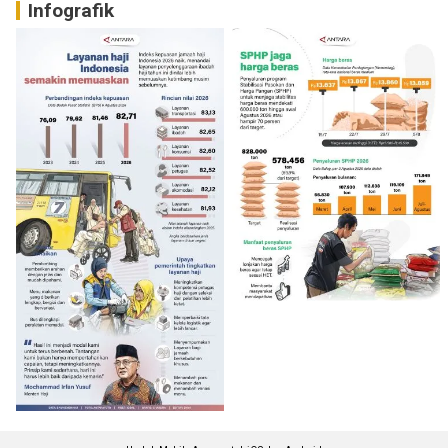
Infografik