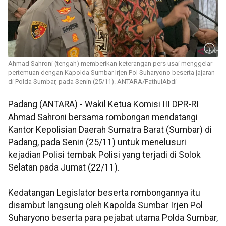
Ahmad Sahroni (tengah) memberikan keterangan pers usai menggelar
pertemuan dengan Kapolda Sumbar Irjen Pol Suharyono beserta jajaran
di Polda Sumbar, pada Senin (25/11). ANTARA/FathulAbdi
Padang (ANTARA) - Wakil Ketua Komisi III DPR-RI
Ahmad Sahroni bersama rombongan mendatangi
Kantor Kepolisian Daerah Sumatra Barat (Sumbar) di
Padang, pada Senin (25/11) untuk menelusuri
kejadian Polisi tembak Polisi yang terjadi di Solok
Selatan pada Jumat (22/11).
Kedatangan Legislator beserta rombongannya itu
disambut langsung oleh Kapolda Sumbar Irjen Pol
Suharyono beserta para pejabat utama Polda Sumbar,