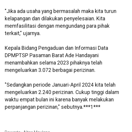
"Jika ada usaha yang bermasalah maka kita turun
kelapangan dan dilakukan penyelesaian. Kita
memfasilitasi dengan mengundang para pihak
terkait," ujarnya.
Kepala Bidang Pengaduan dan Informasi Data
DPMPTSP Pasaman Barat Ade Handayani
menambahkan selama 2023 pihaknya telah
mengeluarkan 3.072 berbagai perizinan.
"Sedangkan periode Januari-April 2024 kita telah
mengeluarkan 2.240 perizinan. Cukup tinggi dalam
waktu empat bulan ini karena banyak melakukan
perpanjangan perizinan," sebutnya.***1***