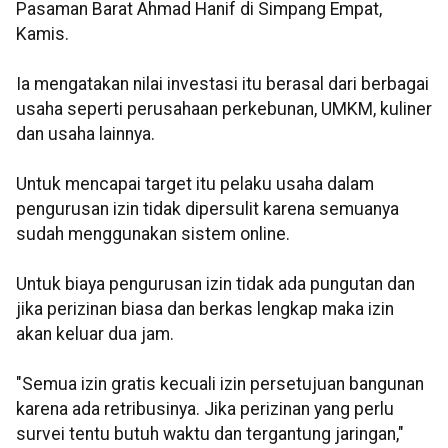
Pasaman Barat Ahmad Hanif di Simpang Empat,
Kamis.
Ia mengatakan nilai investasi itu berasal dari berbagai
usaha seperti perusahaan perkebunan, UMKM, kuliner
dan usaha lainnya.
Untuk mencapai target itu pelaku usaha dalam
pengurusan izin tidak dipersulit karena semuanya
sudah menggunakan sistem online.
Untuk biaya pengurusan izin tidak ada pungutan dan
jika perizinan biasa dan berkas lengkap maka izin
akan keluar dua jam.
"Semua izin gratis kecuali izin persetujuan bangunan
karena ada retribusinya. Jika perizinan yang perlu
survei tentu butuh waktu dan tergantung jaringan,"