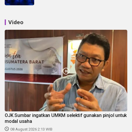
Video
OJK Sumbar ingatkan UMKM selektif gunakan pinjol untuk
modal usaha
08 August 2026 2:13 WIB