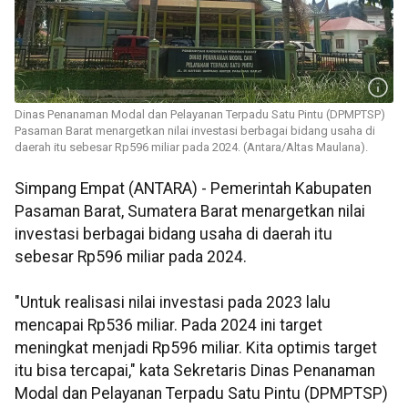
Dinas Penanaman Modal dan Pelayanan Terpadu Satu Pintu (DPMPTSP)
Pasaman Barat menargetkan nilai investasi berbagai bidang usaha di
daerah itu sebesar Rp596 miliar pada 2024. (Antara/Altas Maulana).
Simpang Empat (ANTARA) - Pemerintah Kabupaten
Pasaman Barat, Sumatera Barat menargetkan nilai
investasi berbagai bidang usaha di daerah itu
sebesar Rp596 miliar pada 2024.
"Untuk realisasi nilai investasi pada 2023 lalu
mencapai Rp536 miliar. Pada 2024 ini target
meningkat menjadi Rp596 miliar. Kita optimis target
itu bisa tercapai," kata Sekretaris Dinas Penanaman
Modal dan Pelayanan Terpadu Satu Pintu (DPMPTSP)