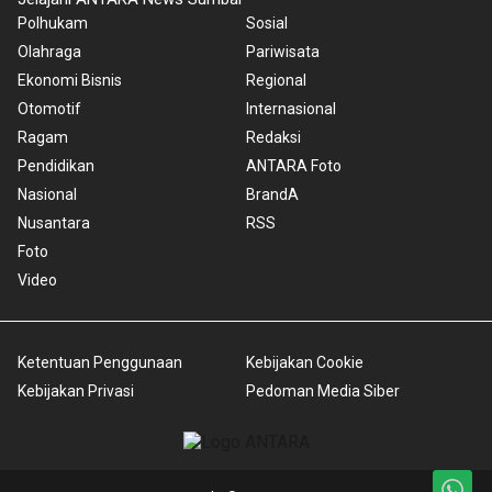
Polhukam
Sosial
Olahraga
Pariwisata
Ekonomi Bisnis
Regional
Otomotif
Internasional
Ragam
Redaksi
Pendidikan
ANTARA Foto
Nasional
BrandA
Nusantara
RSS
Foto
Video
Ketentuan Penggunaan
Kebijakan Cookie
Kebijakan Privasi
Pedoman Media Siber