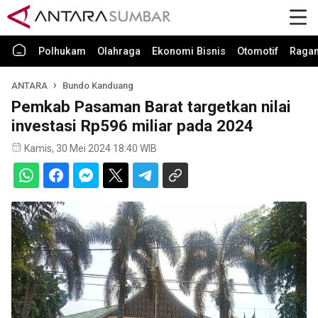
Polhukam
Olahraga
Ekonomi Bisnis
Otomotif
Raga
ANTARA
Bundo Kanduang
Pemkab Pasaman Barat targetkan nilai
investasi Rp596 miliar pada 2024
Kamis, 30 Mei 2024 18:40 WIB