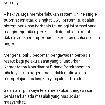
sebutnya.
Pihaknya juga memberlakukan sistem Online single
submission atau disingkat OSS. Sistem itu adalah
sistem perizinan berbasis teknologi informasi yang
mengintegrasikan perizinan di daerah dan pusat
dalam rangka mempermudah kegiatan usaha di dalam
negeri.
Mengenai buku pedoman pengawasan berbasis
resiko bagi pelaku usaha yang diluncurkan
Kementerian Koordinator Bidang Perekonomian
pihaknya akan segera menindaklanjutinya dan
mempelajari apa langkah yang akan dilakukan.
Selama ini pihaknya telah melakukan pengawasan
berdasarkan ada masalah yang masuk dari
masyarakat.