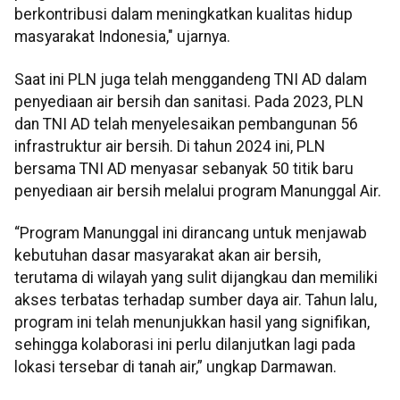
berkontribusi dalam meningkatkan kualitas hidup
masyarakat Indonesia," ujarnya.
Saat ini PLN juga telah menggandeng TNI AD dalam
penyediaan air bersih dan sanitasi. Pada 2023, PLN
dan TNI AD telah menyelesaikan pembangunan 56
infrastruktur air bersih. Di tahun 2024 ini, PLN
bersama TNI AD menyasar sebanyak 50 titik baru
penyediaan air bersih melalui program Manunggal Air.
“Program Manunggal ini dirancang untuk menjawab
kebutuhan dasar masyarakat akan air bersih,
terutama di wilayah yang sulit dijangkau dan memiliki
akses terbatas terhadap sumber daya air. Tahun lalu,
program ini telah menunjukkan hasil yang signifikan,
sehingga kolaborasi ini perlu dilanjutkan lagi pada
lokasi tersebar di tanah air,” ungkap Darmawan.