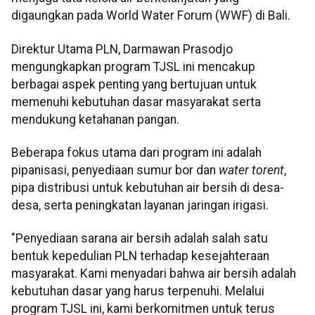
digaungkan pada World Water Forum (WWF) di Bali.
Direktur Utama PLN, Darmawan Prasodjo
mengungkapkan program TJSL ini mencakup
berbagai aspek penting yang bertujuan untuk
memenuhi kebutuhan dasar masyarakat serta
mendukung ketahanan pangan.
Beberapa fokus utama dari program ini adalah
pipanisasi, penyediaan sumur bor dan
water torent
,
pipa distribusi untuk kebutuhan air bersih di desa-
desa, serta peningkatan layanan jaringan irigasi.
"Penyediaan sarana air bersih adalah salah satu
bentuk kepedulian PLN terhadap kesejahteraan
masyarakat. Kami menyadari bahwa air bersih adalah
kebutuhan dasar yang harus terpenuhi. Melalui
program TJSL ini, kami berkomitmen untuk terus