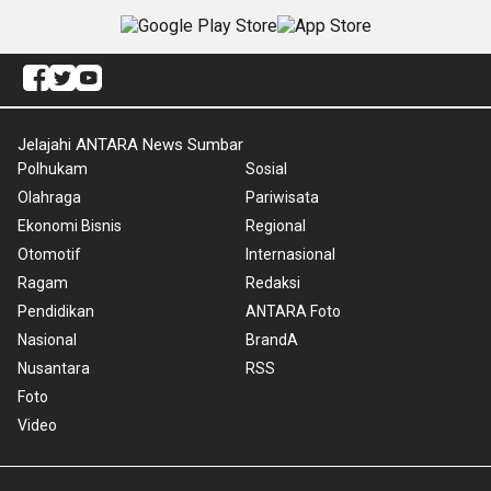
Jelajahi ANTARA News Sumbar
Polhukam
Sosial
Olahraga
Pariwisata
Ekonomi Bisnis
Regional
Otomotif
Internasional
Ragam
Redaksi
Pendidikan
ANTARA Foto
Nasional
BrandA
Nusantara
RSS
Foto
Video