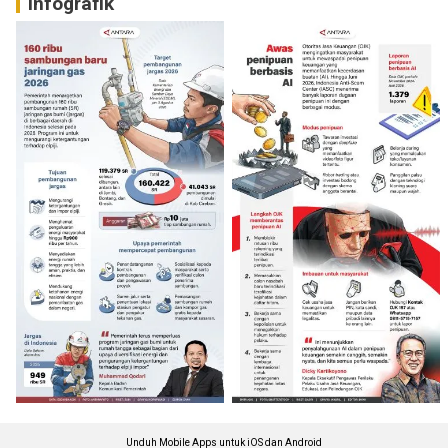
Infografik
Unduh Mobile Apps untuk iOS dan Android