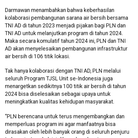
Darmawan menambahkan bahwa keberhasilan
kolaborasi pembangunan sarana air bersih bersama
TNI AD di tahun 2023 menjadi pijakan bagi PLN dan
TNI AD untuk melanjutkan program di tahun 2024.
Maka secara komulatif tahun 2024 ini, PLN dan TNI
AD akan menyelesaikan pembangunan infrastruktur
air bersih di 106 titik lokasi.
Tak hanya kolaborasi dengan TNI AD, PLN melalui
seluruh Program TJSL Unit se-Indonesia juga
menargetkan sedikitnya 100 titik air bersih di tahun
2024 bisa diselesaikan sebagai upaya untuk
meningkatkan kualitas kehidupan masyarakat.
“PLN berencana untuk terus mengembangkan dan
memperluas program ini agar manfaatnya bisa
dirasakan oleh lebih banyak orang di seluruh penjuru