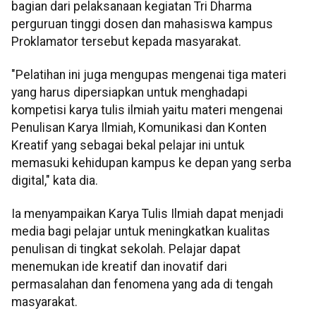
bagian dari pelaksanaan kegiatan Tri Dharma
perguruan tinggi dosen dan mahasiswa kampus
Proklamator tersebut kepada masyarakat.
"Pelatihan ini juga mengupas mengenai tiga materi
yang harus dipersiapkan untuk menghadapi
kompetisi karya tulis ilmiah yaitu materi mengenai
Penulisan Karya Ilmiah, Komunikasi dan Konten
Kreatif yang sebagai bekal pelajar ini untuk
memasuki kehidupan kampus ke depan yang serba
digital," kata dia.
Ia menyampaikan Karya Tulis Ilmiah dapat menjadi
media bagi pelajar untuk meningkatkan kualitas
penulisan di tingkat sekolah. Pelajar dapat
menemukan ide kreatif dan inovatif dari
permasalahan dan fenomena yang ada di tengah
masyarakat.