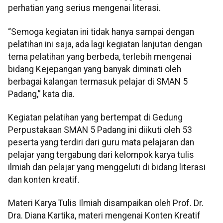
perhatian yang serius mengenai literasi.
“Semoga kegiatan ini tidak hanya sampai dengan
pelatihan ini saja, ada lagi kegiatan lanjutan dengan
tema pelatihan yang berbeda, terlebih mengenai
bidang Kejepangan yang banyak diminati oleh
berbagai kalangan termasuk pelajar di SMAN 5
Padang,” kata dia.
Kegiatan pelatihan yang bertempat di Gedung
Perpustakaan SMAN 5 Padang ini diikuti oleh 53
peserta yang terdiri dari guru mata pelajaran dan
pelajar yang tergabung dari kelompok karya tulis
ilmiah dan pelajar yang menggeluti di bidang literasi
dan konten kreatif.
Materi Karya Tulis Ilmiah disampaikan oleh Prof. Dr.
Dra. Diana Kartika, materi mengenai Konten Kreatif