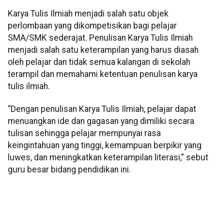
Karya Tulis Ilmiah menjadi salah satu objek
perlombaan yang dikompetisikan bagi pelajar
SMA/SMK sederajat. Penulisan Karya Tulis Ilmiah
menjadi salah satu keterampilan yang harus diasah
oleh pelajar dan tidak semua kalangan di sekolah
terampil dan memahami ketentuan penulisan karya
tulis ilmiah.
“Dengan penulisan Karya Tulis Ilmiah, pelajar dapat
menuangkan ide dan gagasan yang dimiliki secara
tulisan sehingga pelajar mempunyai rasa
keingintahuan yang tinggi, kemampuan berpikir yang
luwes, dan meningkatkan keterampilan literasi,” sebut
guru besar bidang pendidikan ini.