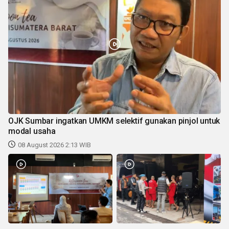
OJK Sumbar ingatkan UMKM selektif gunakan pinjol untuk
modal usaha
08 August 2026 2:13 WIB