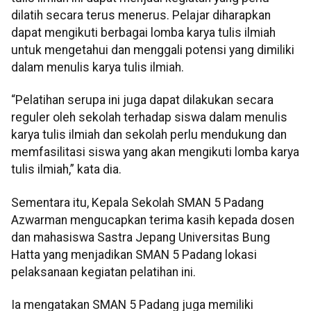
dilatih secara terus menerus. Pelajar diharapkan
dapat mengikuti berbagai lomba karya tulis ilmiah
untuk mengetahui dan menggali potensi yang dimiliki
dalam menulis karya tulis ilmiah.
“Pelatihan serupa ini juga dapat dilakukan secara
reguler oleh sekolah terhadap siswa dalam menulis
karya tulis ilmiah dan sekolah perlu mendukung dan
memfasilitasi siswa yang akan mengikuti lomba karya
tulis ilmiah,” kata dia.
Sementara itu, Kepala Sekolah SMAN 5 Padang
Azwarman mengucapkan terima kasih kepada dosen
dan mahasiswa Sastra Jepang Universitas Bung
Hatta yang menjadikan SMAN 5 Padang lokasi
pelaksanaan kegiatan pelatihan ini.
Ia mengatakan SMAN 5 Padang juga memiliki