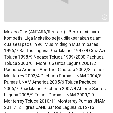
Mexico City, (ANTARA/Reuters) - Berikut ini juara
kompetisi Liga Meksiko sejak dilaksanakan dalam
dua sesi pada 1996: Musim dingin Musim panas
1996/7 Santos Laguna Guadalajara 1997/8 Cruz Azul
Toluca 1998/9 Necaxa Toluca 1999/2000 Pachuca
Toluca 2000/01 Morelia Santos Laguna 2001/2
Pachuca America Apertura Clausura 2002/3 Toluca
Monterrey 2003/4 Pachuca Pumas UNAM 2004/5
Pumas UNAM America 2005/6 Toluca Pachuca
2006/7 Guadalajara Pachuca 2007/8 Atlante Santos
Laguna 2008/9 Toluca Pumas UNAM 2009/10
Monterrey Toluca 2010/11 Monterrey Pumas UNAM
2011/12 Tigres UANL Santos Laguna 2012/13