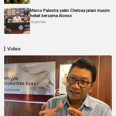
Marco Palestra yakin Chelsea jalani musim
hebat bersama Alonso
16 jam lalu
Video