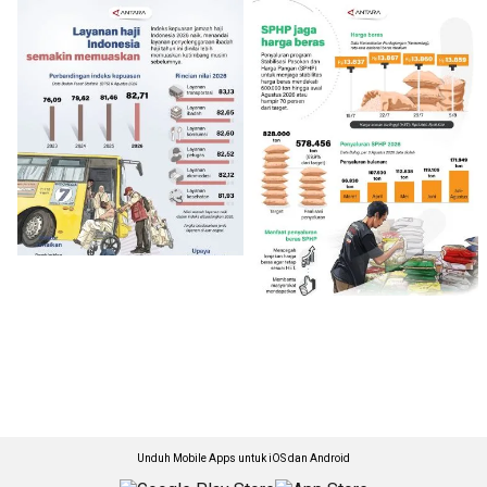
Unduh Mobile Apps untuk iOS dan Android