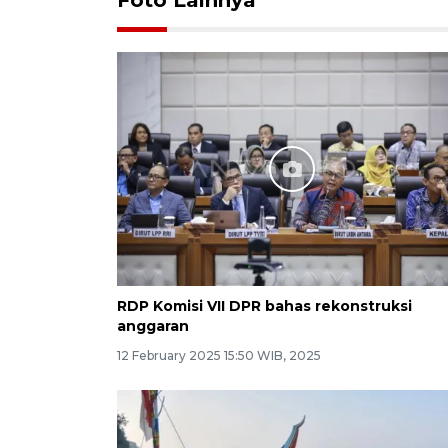
Foto Lainnya
RDP Komisi VII DPR bahas rekonstruksi
anggaran
12 February 2025 15:50 WIB, 2025