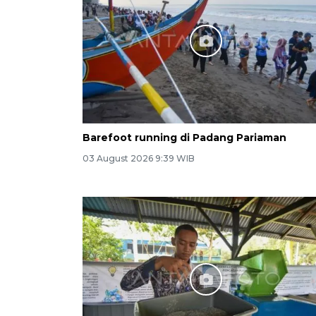
Barefoot running di Padang Pariaman
03 August 2026 9:39 WIB