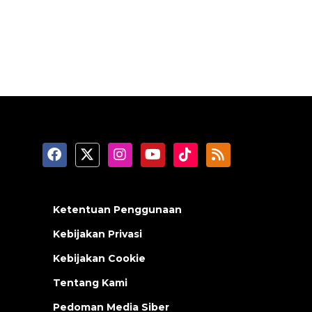
Ketentuan Penggunaan
Kebijakan Privasi
Kebijakan Cookie
Tentang Kami
Pedoman Media Siber