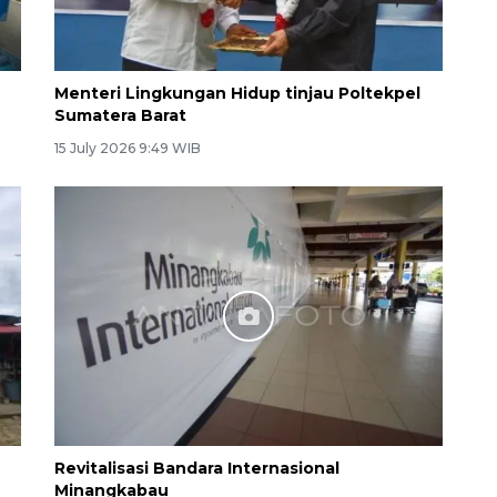
Menteri Lingkungan Hidup tinjau Poltekpel
Sumatera Barat
15 July 2026 9:49 WIB
Revitalisasi Bandara Internasional
Minangkabau