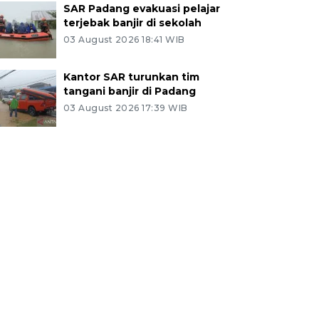
SAR Padang evakuasi pelajar
terjebak banjir di sekolah
03 August 2026 18:41 WIB
Kantor SAR turunkan tim
tangani banjir di Padang
03 August 2026 17:39 WIB