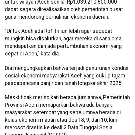
untuk wilayah Aceh senilai Rp1.039.210.800.000
dapat segera direalisasikan oleh pemerintah pusat
guna mendorong pemulihan ekonomi daerah.
"Untuk Aceh ada Rp1 triliun lebih agar secepat
mungkin bisa disalurkan, agar mereka di sana bisa
mendapatkan dan ada pertumbuhan ekonomi yang
cepat di Aceh," kata dia.
Dia mengungkapkan bahwa terjadi penurunan kondisi
sosial-ekonomi masyarakat Aceh yang cukup tajam
pascabencana banjir dan tanah longsor akhir 2025.
Meski tidak merincikan berapa jumlahnya, Pemerintah
Provinsi Aceh memaparkan bahwa ada banyak
masyarakat setempat yang sebelumnya berada di
kelas ekonomi mapan atau desil 8, 9, dan 10, kini
merosot drastis ke desil 2 Data Tunggal Sosial