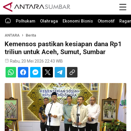
Polhukam
Olahraga
Ekonomi Bisnis
Otomotif
Raga
ANTARA
Berita
Kemensos pastikan kesiapan dana Rp1
triliun untuk Aceh, Sumut, Sumbar
Rabu, 20 Mei 2026 22:43 WIB