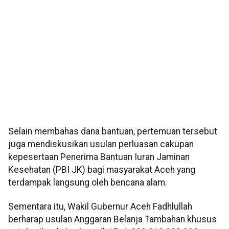
Selain membahas dana bantuan, pertemuan tersebut
juga mendiskusikan usulan perluasan cakupan
kepesertaan Penerima Bantuan Iuran Jaminan
Kesehatan (PBI JK) bagi masyarakat Aceh yang
terdampak langsung oleh bencana alam.
Sementara itu, Wakil Gubernur Aceh Fadhlullah
berharap usulan Anggaran Belanja Tambahan khusus