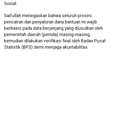
Sosial.
Saifullah menegaskan bahwa seluruh proses
pencairan dan penyaluran dana bantuan ini wajib
berbasis pada data berjenjang yang diusulkan oleh
pemerintah daerah (pemda) masing-masing,
kemudian dilakukan verifikasi final oleh Badan Pusat
Statistik (BPS) demi menjaga akuntabilitas.