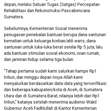
depan, melalui Satuan Tugas (Satgas) Percepatan
Rehabilitasi dan Rekonstruksi Pascabencana
Sumatera.
Sebelumnya, Kementerian Sosial menerima
penugasan penebalan bantuan berupa dana santunan
kematian untuk keluarga korban/ahli waris, dana
santunan untuk luka-luka berat senilai Rp 5 juta, lalu
ada bantuan stimulan sosial ekonomi, isian rumah,
dan jaminan hidup selama tiga bulan.
"Tahap pertama sudah kami salurkan hampir Rp1
triliun, dan minggu depan
Insya Allah
kami
menyalurkan berdasarkan data-data yang terverifikasi
dari beberapa kabupaten/kota di Aceh, di Sumatera
Utara dan di Sumatera Barat, nilainya lebih dari Rp1
triliun," katanya setelah menerima audiensi Wakil
Gubernur Aceh Fadhlullah di Kantor Kementerian