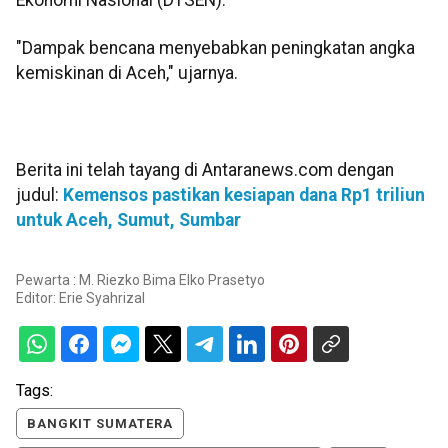
Ekonomi Nasional (DTSEN).
"Dampak bencana menyebabkan peningkatan angka
kemiskinan di Aceh," ujarnya.
Berita ini telah tayang di Antaranews.com dengan
judul:
Kemensos pastikan kesiapan dana Rp1 triliun
untuk Aceh, Sumut, Sumbar
Pewarta : M. Riezko Bima Elko Prasetyo
Editor:
Erie Syahrizal
Tags:
BANGKIT SUMATERA