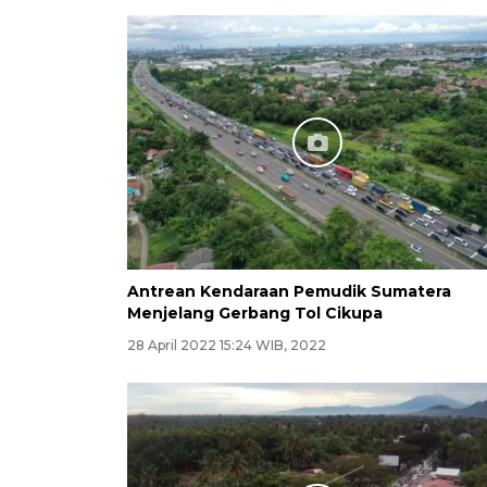
Antrean Kendaraan Pemudik Sumatera
Menjelang Gerbang Tol Cikupa
28 April 2022 15:24 WIB, 2022