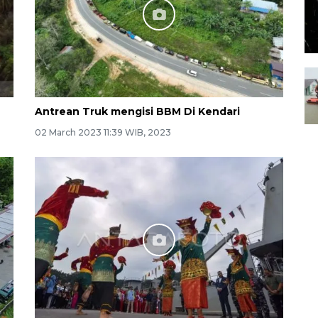
Antrean Truk mengisi BBM Di Kendari
02 March 2023 11:39 WIB, 2023