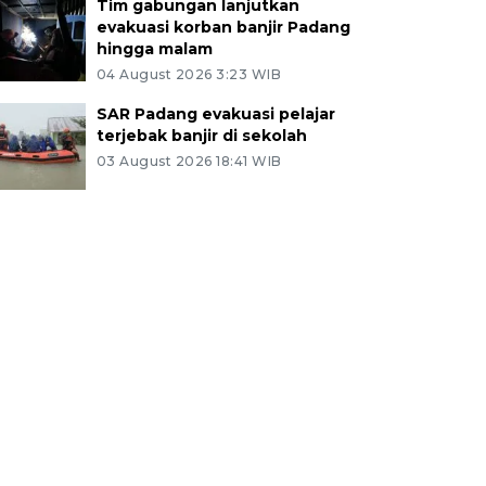
Tim gabungan lanjutkan
evakuasi korban banjir Padang
hingga malam
04 August 2026 3:23 WIB
SAR Padang evakuasi pelajar
terjebak banjir di sekolah
03 August 2026 18:41 WIB