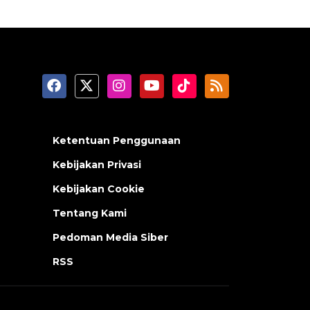
Ketentuan Penggunaan
Kebijakan Privasi
Kebijakan Cookie
Tentang Kami
Pedoman Media Siber
RSS