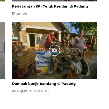
Kedatangan KRI Teluk Kendari di Padang
13 jam lalu
Dampak banjir bandang di Padang
05 August 2026 10:41 WIB