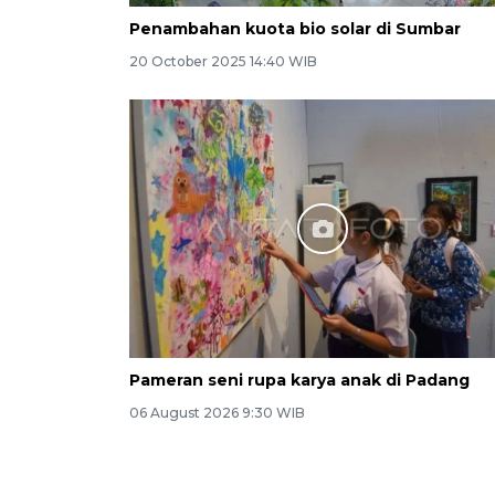
Penambahan kuota bio solar di Sumbar
20 October 2025 14:40 WIB
Pameran seni rupa karya anak di Padang
06 August 2026 9:30 WIB