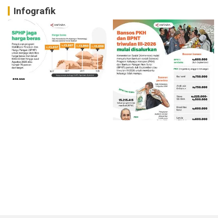
Infografik