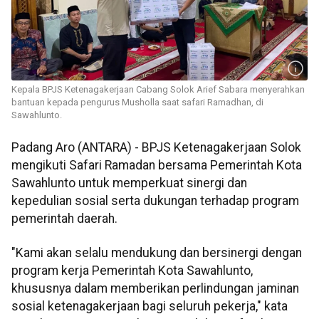
Kepala BPJS Ketenagakerjaan Cabang Solok Arief Sabara menyerahkan
bantuan kepada pengurus Musholla saat safari Ramadhan, di
Sawahlunto.
Padang Aro (ANTARA) - BPJS Ketenagakerjaan Solok
mengikuti Safari Ramadan bersama Pemerintah Kota
Sawahlunto untuk memperkuat sinergi dan
kepedulian sosial serta dukungan terhadap program
pemerintah daerah.
"Kami akan selalu mendukung dan bersinergi dengan
program kerja Pemerintah Kota Sawahlunto,
khususnya dalam memberikan perlindungan jaminan
sosial ketenagakerjaan bagi seluruh pekerja," kata