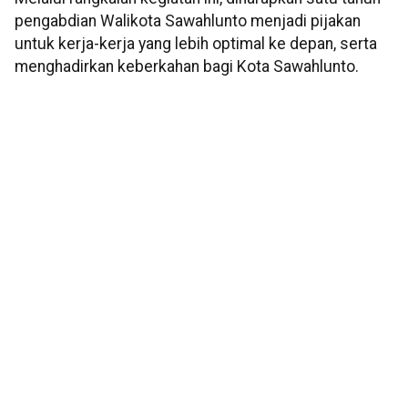
pengabdian Walikota Sawahlunto menjadi pijakan
untuk kerja-kerja yang lebih optimal ke depan, serta
menghadirkan keberkahan bagi Kota Sawahlunto.