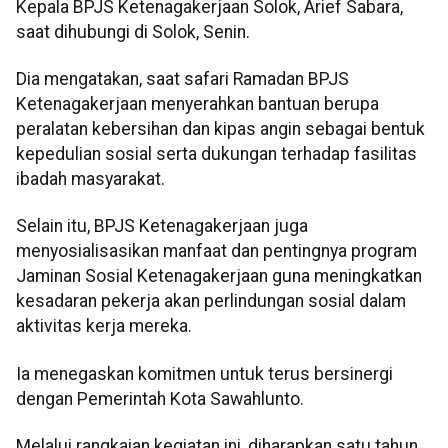
Kepala BPJS Ketenagakerjaan Solok, Arief Sabara,
saat dihubungi di Solok, Senin.
Dia mengatakan, saat safari Ramadan BPJS
Ketenagakerjaan menyerahkan bantuan berupa
peralatan kebersihan dan kipas angin sebagai bentuk
kepedulian sosial serta dukungan terhadap fasilitas
ibadah masyarakat.
Selain itu, BPJS Ketenagakerjaan juga
menyosialisasikan manfaat dan pentingnya program
Jaminan Sosial Ketenagakerjaan guna meningkatkan
kesadaran pekerja akan perlindungan sosial dalam
aktivitas kerja mereka.
Ia menegaskan komitmen untuk terus bersinergi
dengan Pemerintah Kota Sawahlunto.
Melalui rangkaian kegiatan ini, diharapkan satu tahun