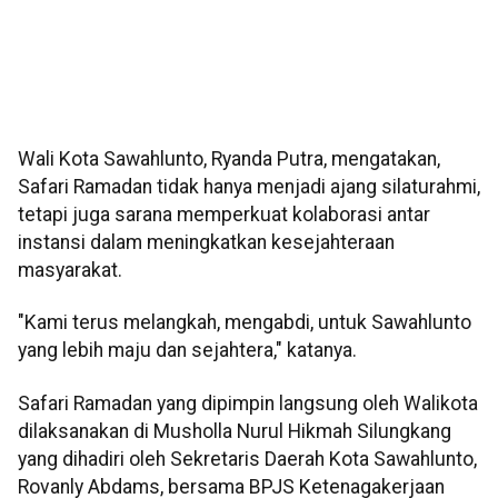
Wali Kota Sawahlunto, Ryanda Putra, mengatakan,
Safari Ramadan tidak hanya menjadi ajang silaturahmi,
tetapi juga sarana memperkuat kolaborasi antar
instansi dalam meningkatkan kesejahteraan
masyarakat.
"Kami terus melangkah, mengabdi, untuk Sawahlunto
yang lebih maju dan sejahtera," katanya.
Safari Ramadan yang dipimpin langsung oleh Walikota
dilaksanakan di Musholla Nurul Hikmah Silungkang
yang dihadiri oleh Sekretaris Daerah Kota Sawahlunto,
Rovanly Abdams, bersama BPJS Ketenagakerjaan