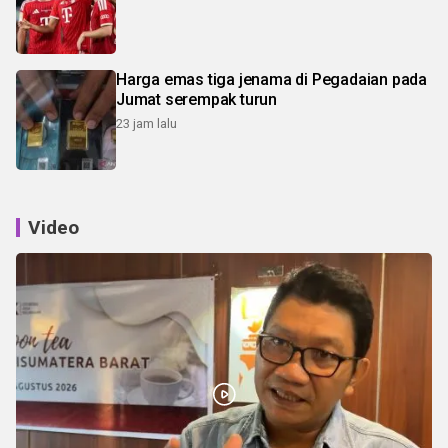
Harga emas tiga jenama di Pegadaian pada
Jumat serempak turun
23 jam lalu
Video