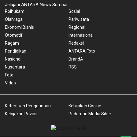
Jelajahi ANTARA News Sumbar
Polhukam
Sosial
Olahraga
Pariwisata
Ekonomi Bisnis
Regional
Otomotif
Internasional
Ragam
Redaksi
Pendidikan
ANTARA Foto
Nasional
BrandA
Nusantara
RSS
Foto
Video
Ketentuan Penggunaan
Kebijakan Cookie
Kebijakan Privasi
Pedoman Media Siber