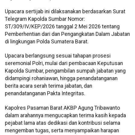
Upacara sertijab ini dilaksanakan berdasarkan Surat
Telegram Kapolda Sumbar Nomor:
ST/309/IV/KEP/2026 tanggal 2 Mei 2026 tentang
Pemberhentian dari dan Pengangkatan Dalam Jabatan
di lingkungan Polda Sumatera Barat.
Upacara berlangsung sesuai tahapan prosesi
seremonial Polri, mulai dari pembacaan Keputusan
Kapolda Sumbar, pengambilan sumpah jabatan yang
didampingi rohaniawan, hingga penandatanganan
berita acara serah terima jabatan, dan
penandatanganan Pakta Integritas.
Kapolres Pasaman Barat AKBP Agung Tribawanto
dalam arahannya mengucapkan terima kasih kepada
pejabat lama atas dedikasi dan kontribusi selama
mengemban tugas, serta menyampaikan harapan