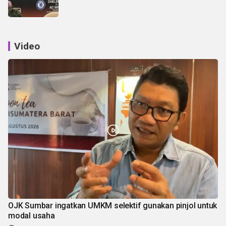
Video
OJK Sumbar ingatkan UMKM selektif gunakan pinjol untuk
modal usaha