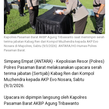
Kapolres Pasaman Barat AKBP Agung Tribawanto saat memimpin serah
terima jabatan Kabag Ren dari Kompol Muzhendra kepada AKP Evo
Nosara di Mapolres, Sabtu (9/3/2026). ANTARA/HO-Humas Polres
Pasaman Barat.
Simpang Empat (ANTARA) - Kepolisian Resor (Polres)
Polres Pasaman Barat melaksanakan upacara serah
terima jabatan (Sertijab) Kabag Ren dari Kompol
Muzhendra kepada AKP Evo Nosara, Sabtu
(9/3/2026.
Upacara ini dipimpin langsung oleh Kapolres
Pasaman Barat AKBP Agung Tribawanto