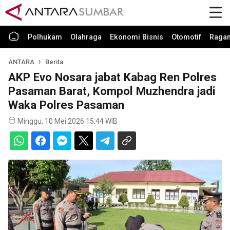
Polhukam
Olahraga
Ekonomi Bisnis
Otomotif
Raga
ANTARA
Berita
AKP Evo Nosara jabat Kabag Ren Polres
Pasaman Barat, Kompol Muzhendra jadi
Waka Polres Pasaman
Minggu, 10 Mei 2026 15:44 WIB