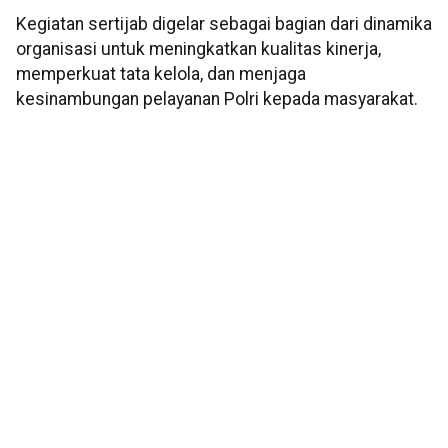
Kegiatan sertijab digelar sebagai bagian dari dinamika
organisasi untuk meningkatkan kualitas kinerja,
memperkuat tata kelola, dan menjaga
kesinambungan pelayanan Polri kepada masyarakat.