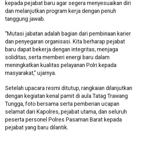
kepada pejabat baru agar segera menyesuaikan diri
dan melanjutkan program kerja dengan penuh
tanggung jawab.
“Mutasi jabatan adalah bagian dari pembinaan karier
dan penyegaran organisasi. Kita berharap pejabat
baru dapat bekerja dengan integritas, menjaga
soliditas, serta memberi energi baru dalam
meningkatkan kualitas pelayanan Polri kepada
masyarakat,” ujarnya.
Setelah upacara resmi ditutup, rangkaian dilanjutkan
dengan kegiatan kenal pamit di aula Tatag Trawang
Tungga, foto bersama serta pemberian ucapan
selamat dari Kapolres, pejabat utama, dan seluruh
peserta personel Polres Pasaman Barat kepada
pejabat yang baru dilantik.