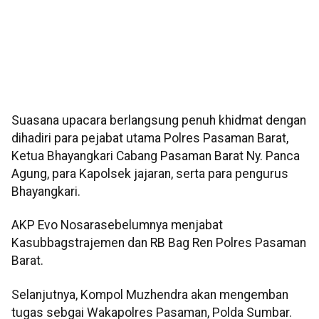
Suasana upacara berlangsung penuh khidmat dengan
dihadiri para pejabat utama Polres Pasaman Barat,
Ketua Bhayangkari Cabang Pasaman Barat Ny. Panca
Agung, para Kapolsek jajaran, serta para pengurus
Bhayangkari.
AKP Evo Nosarasebelumnya menjabat
Kasubbagstrajemen dan RB Bag Ren Polres Pasaman
Barat.
Selanjutnya, Kompol Muzhendra akan mengemban
tugas sebgai Wakapolres Pasaman, Polda Sumbar.