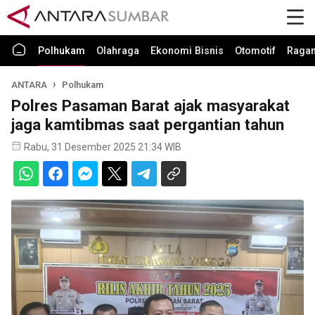
Polhukam
Olahraga
Ekonomi Bisnis
Otomotif
Raga
ANTARA
Polhukam
Polres Pasaman Barat ajak masyarakat
jaga kamtibmas saat pergantian tahun
Rabu, 31 Desember 2025 21:34 WIB