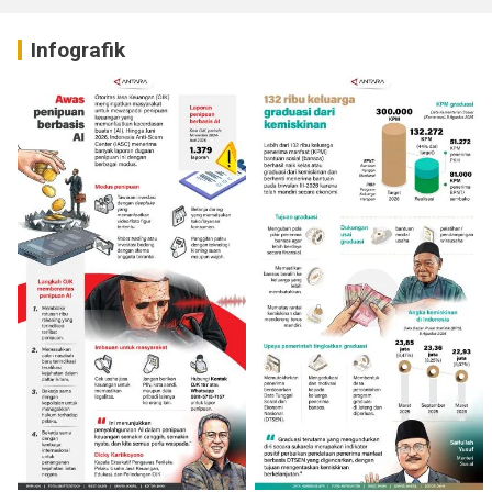
Infografik