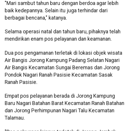
"Mari sambut tahun baru dengan berdoa agar lebih
baik kedepannya. Selain itu juga terhindar dari
berbagai bencana," katanya.
Selama operasi natal dan tahun baru, pihaknya telah
mendirikan enam pos pelayanan dan keamanan.
Dua pos pengamanan terletak di lokasi objek wisata
Air Bangis Jorong Kampung Padang Selatan Nagari
Air Bangis Kecamatan Sungai Beremas dan Jorong
Pondok Nagari Ranah Pasisie Kecamatan Sasak
Ranah Pasisie.
Empat pos pelayanan berada di Jorong Kampung
Baru Nagari Batahan Barat Kecamatan Ranah Batahan
dan Jorong Perhimpunan Nagari Talu Kecamatan
Talamau.