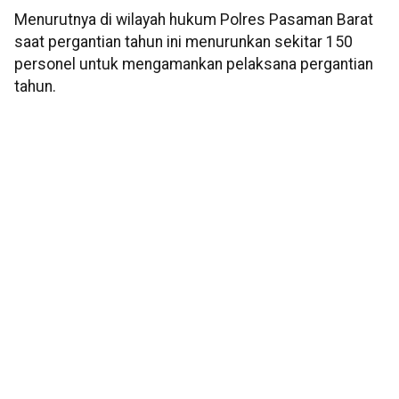
Menurutnya di wilayah hukum Polres Pasaman Barat
saat pergantian tahun ini menurunkan sekitar 150
personel untuk mengamankan pelaksana pergantian
tahun.