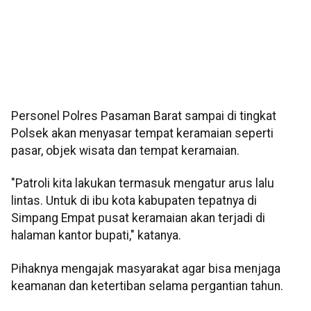
Personel Polres Pasaman Barat sampai di tingkat
Polsek akan menyasar tempat keramaian seperti
pasar, objek wisata dan tempat keramaian.
"Patroli kita lakukan termasuk mengatur arus lalu
lintas. Untuk di ibu kota kabupaten tepatnya di
Simpang Empat pusat keramaian akan terjadi di
halaman kantor bupati," katanya.
Pihaknya mengajak masyarakat agar bisa menjaga
keamanan dan ketertiban selama pergantian tahun.