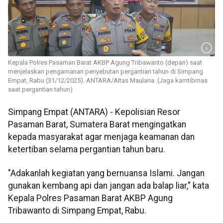
Kepala Polres Pasaman Barat AKBP Agung Tribawanto (depan) saat
menjelaskan pengamanan penyebutan pergantian tahun di Simpang
Empat, Rabu (31/12/2025). ANTARA/Altas Maulana. (Jaga kamtibmas
saat pergantian tahun)
Simpang Empat (ANTARA) - Kepolisian Resor
Pasaman Barat, Sumatera Barat mengingatkan
kepada masyarakat agar menjaga keamanan dan
ketertiban selama pergantian tahun baru.
"Adakanlah kegiatan yang bernuansa Islami. Jangan
gunakan kembang api dan jangan ada balap liar," kata
Kepala Polres Pasaman Barat AKBP Agung
Tribawanto di Simpang Empat, Rabu.