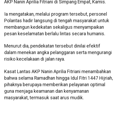
AKP Nanin Aprilia Fitriani di Simpang Empat, Kamis.
Ia mengatakan, melalui program tersebut, personel
Polantas hadir langsung di tengah masyarakat untuk
membangun kedekatan sekaligus menyampaikan
pesan keselamatan berlalu lintas secara humanis.
Menurut dia, pendekatan tersebut dinilai efektif
dalam menekan angka pelanggaran serta mengurangi
risiko kecelakaan di jalan raya.
Kasat Lantas AKP Nanin Aprilia Fitriani menambahkan
bahwa selama Ramadhan hingga Idul Fitri 1447 Hijriah,
pihaknya berupaya memberikan pelayanan optimal
guna menjaga keamanan dan kenyamanan
masyarakat, termasuk saat arus mudik.