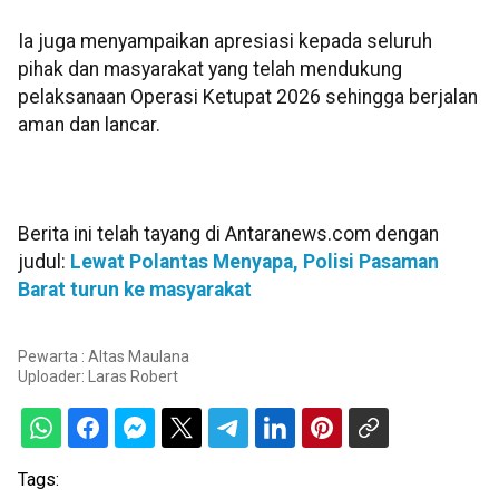
Ia juga menyampaikan apresiasi kepada seluruh
pihak dan masyarakat yang telah mendukung
pelaksanaan Operasi Ketupat 2026 sehingga berjalan
aman dan lancar.
Berita ini telah tayang di Antaranews.com dengan
judul:
Lewat Polantas Menyapa, Polisi Pasaman
Barat turun ke masyarakat
Pewarta : Altas Maulana
Uploader:
Laras Robert
Tags: