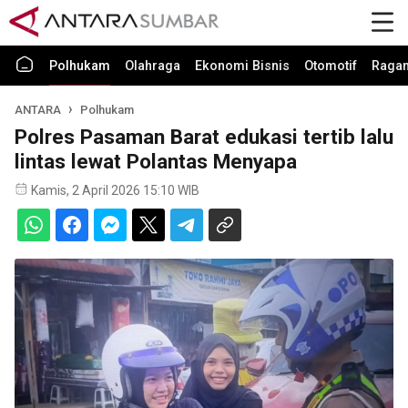
Polhukam
Olahraga
Ekonomi Bisnis
Otomotif
Raga
ANTARA
Polhukam
Polres Pasaman Barat edukasi tertib lalu
lintas lewat Polantas Menyapa
Kamis, 2 April 2026 15:10 WIB