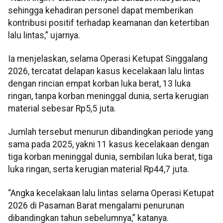
sehingga kehadiran personel dapat memberikan
kontribusi positif terhadap keamanan dan ketertiban
lalu lintas,” ujarnya.
Ia menjelaskan, selama Operasi Ketupat Singgalang
2026, tercatat delapan kasus kecelakaan lalu lintas
dengan rincian empat korban luka berat, 13 luka
ringan, tanpa korban meninggal dunia, serta kerugian
material sebesar Rp5,5 juta.
Jumlah tersebut menurun dibandingkan periode yang
sama pada 2025, yakni 11 kasus kecelakaan dengan
tiga korban meninggal dunia, sembilan luka berat, tiga
luka ringan, serta kerugian material Rp44,7 juta.
“Angka kecelakaan lalu lintas selama Operasi Ketupat
2026 di Pasaman Barat mengalami penurunan
dibandingkan tahun sebelumnya,” katanya.