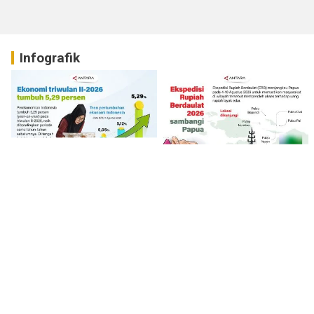
Infografik