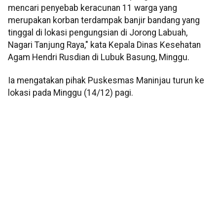
mencari penyebab keracunan 11 warga yang
merupakan korban terdampak banjir bandang yang
tinggal di lokasi pengungsian di Jorong Labuah,
Nagari Tanjung Raya," kata Kepala Dinas Kesehatan
Agam Hendri Rusdian di Lubuk Basung, Minggu.
Ia mengatakan pihak Puskesmas Maninjau turun ke
lokasi pada Minggu (14/12) pagi.