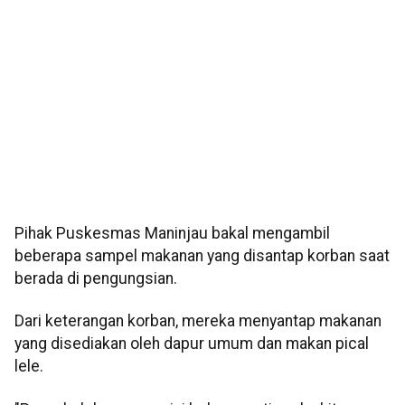
Pihak Puskesmas Maninjau bakal mengambil
beberapa sampel makanan yang disantap korban saat
berada di pengungsian.
Dari keterangan korban, mereka menyantap makanan
yang disediakan oleh dapur umum dan makan pical
lele.