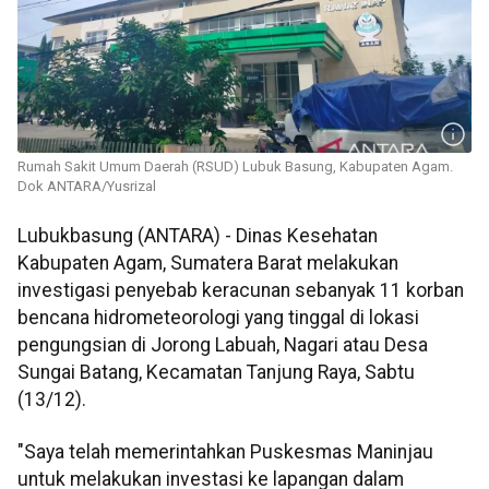
Rumah Sakit Umum Daerah (RSUD) Lubuk Basung, Kabupaten Agam.
Dok ANTARA/Yusrizal
Lubukbasung (ANTARA) - Dinas Kesehatan
Kabupaten Agam, Sumatera Barat melakukan
investigasi penyebab keracunan sebanyak 11 korban
bencana hidrometeorologi yang tinggal di lokasi
pengungsian di Jorong Labuah, Nagari atau Desa
Sungai Batang, Kecamatan Tanjung Raya, Sabtu
(13/12).
"Saya telah memerintahkan Puskesmas Maninjau
untuk melakukan investasi ke lapangan dalam