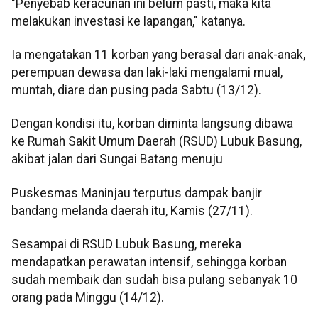
"Penyebab keracunan ini belum pasti, maka kita
melakukan investasi ke lapangan," katanya.
Ia mengatakan 11 korban yang berasal dari anak-anak,
perempuan dewasa dan laki-laki mengalami mual,
muntah, diare dan pusing pada Sabtu (13/12).
Dengan kondisi itu, korban diminta langsung dibawa
ke Rumah Sakit Umum Daerah (RSUD) Lubuk Basung,
akibat jalan dari Sungai Batang menuju
Puskesmas Maninjau terputus dampak banjir
bandang melanda daerah itu, Kamis (27/11).
Sesampai di RSUD Lubuk Basung, mereka
mendapatkan perawatan intensif, sehingga korban
sudah membaik dan sudah bisa pulang sebanyak 10
orang pada Minggu (14/12).