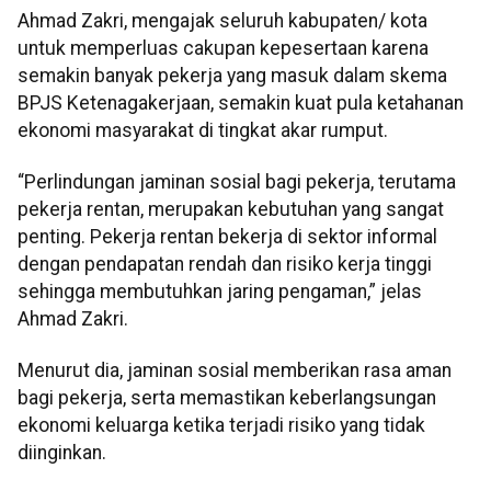
Ahmad Zakri, mengajak seluruh kabupaten/ kota
untuk memperluas cakupan kepesertaan karena
semakin banyak pekerja yang masuk dalam skema
BPJS Ketenagakerjaan, semakin kuat pula ketahanan
ekonomi masyarakat di tingkat akar rumput.
“Perlindungan jaminan sosial bagi pekerja, terutama
pekerja rentan, merupakan kebutuhan yang sangat
penting. Pekerja rentan bekerja di sektor informal
dengan pendapatan rendah dan risiko kerja tinggi
sehingga membutuhkan jaring pengaman,” jelas
Ahmad Zakri.
Menurut dia, jaminan sosial memberikan rasa aman
bagi pekerja, serta memastikan keberlangsungan
ekonomi keluarga ketika terjadi risiko yang tidak
diinginkan.