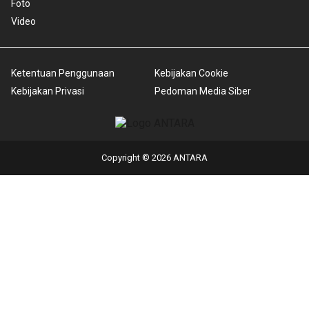
Foto
Video
Ketentuan Penggunaan
Kebijakan Cookie
Kebijakan Privasi
Pedoman Media Siber
Copyright © 2026 ANTARA