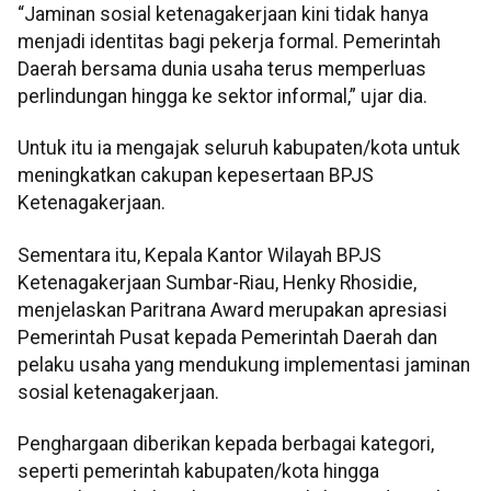
“Jaminan sosial ketenagakerjaan kini tidak hanya
menjadi identitas bagi pekerja formal. Pemerintah
Daerah bersama dunia usaha terus memperluas
perlindungan hingga ke sektor informal,” ujar dia.
Untuk itu ia mengajak seluruh kabupaten/kota untuk
meningkatkan cakupan kepesertaan BPJS
Ketenagakerjaan.
Sementara itu, Kepala Kantor Wilayah BPJS
Ketenagakerjaan Sumbar-Riau, Henky Rhosidie,
menjelaskan Paritrana Award merupakan apresiasi
Pemerintah Pusat kepada Pemerintah Daerah dan
pelaku usaha yang mendukung implementasi jaminan
sosial ketenagakerjaan.
Penghargaan diberikan kepada berbagai kategori,
seperti pemerintah kabupaten/kota hingga