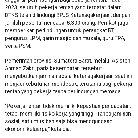
2023, seluruh pekerja rentan yang tercatat dalam
DTKS telah dilindungi BPJS Ketenagakerjaan, dengan
jumlah peserta mencapai 8.300 orang. Pemkot juga
memberikan perlindungan untuk perangkat RT,
pengurus LPM, garin masjid dan musala, guru TPA,
serta PSM.
Pemerintah provinsi Sumatera Barat, melalui Asisten
Ahmad Zakri, pada kesempatan tersebut
menyebutkan jaminan sosial ketenagakerjaan saat ini
menjadi kebutuhan mendesak, terutama bagi pekerja
rentan yang bekerja tanpa perlindungan memadai.
“Pekerja rentan tidak memiliki kepastian pendapatan,
tetapi memiliki risiko kerja yang tinggi. Tanpa jaminan
sosial, satu musibah saja bisa mengguncang
ekonomi keluarga,” kata dia.