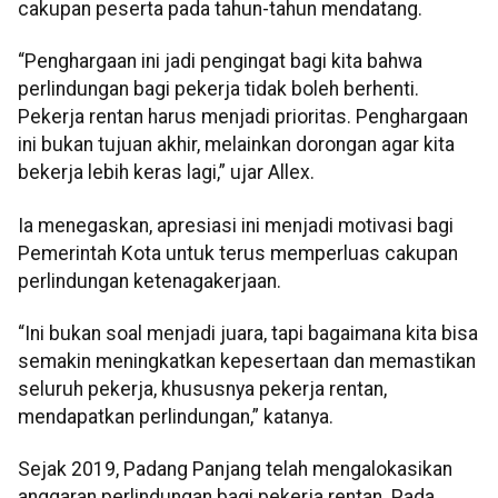
cakupan peserta pada tahun-tahun mendatang.
“Penghargaan ini jadi pengingat bagi kita bahwa
perlindungan bagi pekerja tidak boleh berhenti.
Pekerja rentan harus menjadi prioritas. Penghargaan
ini bukan tujuan akhir, melainkan dorongan agar kita
bekerja lebih keras lagi,” ujar Allex.
Ia menegaskan, apresiasi ini menjadi motivasi bagi
Pemerintah Kota untuk terus memperluas cakupan
perlindungan ketenagakerjaan.
“Ini bukan soal menjadi juara, tapi bagaimana kita bisa
semakin meningkatkan kepesertaan dan memastikan
seluruh pekerja, khususnya pekerja rentan,
mendapatkan perlindungan,” katanya.
Sejak 2019, Padang Panjang telah mengalokasikan
anggaran perlindungan bagi pekerja rentan. Pada