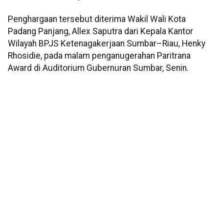
Penghargaan tersebut diterima Wakil Wali Kota
Padang Panjang, Allex Saputra dari Kepala Kantor
Wilayah BPJS Ketenagakerjaan Sumbar–Riau, Henky
Rhosidie, pada malam penganugerahan Paritrana
Award di Auditorium Gubernuran Sumbar, Senin.