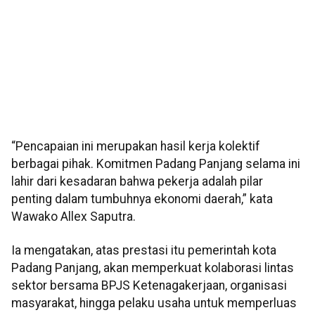
“Pencapaian ini merupakan hasil kerja kolektif
berbagai pihak. Komitmen Padang Panjang selama ini
lahir dari kesadaran bahwa pekerja adalah pilar
penting dalam tumbuhnya ekonomi daerah,” kata
Wawako Allex Saputra.
Ia mengatakan, atas prestasi itu pemerintah kota
Padang Panjang, akan memperkuat kolaborasi lintas
sektor bersama BPJS Ketenagakerjaan, organisasi
masyarakat, hingga pelaku usaha untuk memperluas