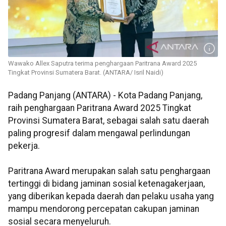
Wawako Allex Saputra terima penghargaan Paritrana Award 2025
Tingkat Provinsi Sumatera Barat. (ANTARA/ Isril Naidi)
Padang Panjang (ANTARA) - Kota Padang Panjang,
raih penghargaan Paritrana Award 2025 Tingkat
Provinsi Sumatera Barat, sebagai salah satu daerah
paling progresif dalam mengawal perlindungan
pekerja.
Paritrana Award merupakan salah satu penghargaan
tertinggi di bidang jaminan sosial ketenagakerjaan,
yang diberikan kepada daerah dan pelaku usaha yang
mampu mendorong percepatan cakupan jaminan
sosial secara menyeluruh.