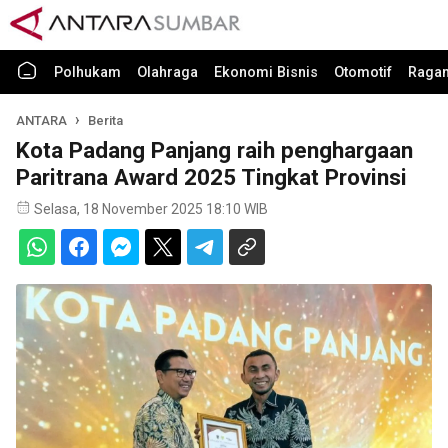
Polhukam
Olahraga
Ekonomi Bisnis
Otomotif
Raga
ANTARA
Berita
Kota Padang Panjang raih penghargaan
Paritrana Award 2025 Tingkat Provinsi
Selasa, 18 November 2025 18:10 WIB