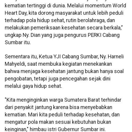
kematian tertinggi di dunia. Melalui momentum World
Heart Day, kita dorong masyarakat untuk lebih peduli
terhadap pola hidup sehat, rutin berolahraga, dan
melakukan pemeriksaan kesehatan secara berkala,”
ungkap Ny. Dian yang juga pengurus PERKI Cabang
Sumbar itu.
Sementara itu, Ketua YJI Cabang Sumbar, Ny. Harneli
Mahyeldi, saat membuka kegiatan menekankan
bahwa menjaga kesehatan jantung bukan hanya soal
pengobatan, tetapi juga pencegahan sejak dini
melalui gaya hidup sehat.
"Kita menginginkan warga Sumatera Barat terhindar
dari penyakit jantung karena bisa menyebabkan
kematian. Mari kita peduli terhadap kesehatan, dan
mengatur pola makan sesuai kebutuhan bukan
keinginan," himbau istri Gubernur Sumbar ini.