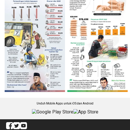
Unduh Mobile Apps untuk iOS dan Android