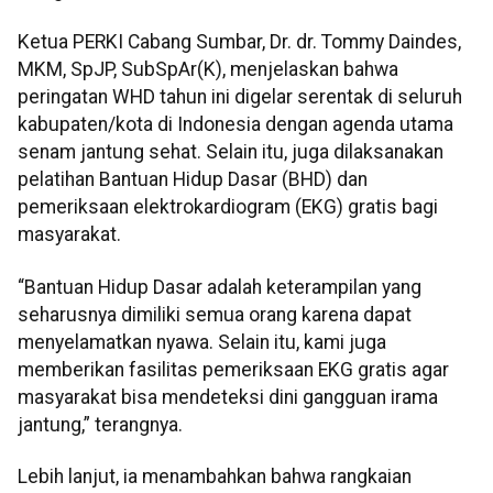
Ketua PERKI Cabang Sumbar, Dr. dr. Tommy Daindes,
MKM, SpJP, SubSpAr(K), menjelaskan bahwa
peringatan WHD tahun ini digelar serentak di seluruh
kabupaten/kota di Indonesia dengan agenda utama
senam jantung sehat. Selain itu, juga dilaksanakan
pelatihan Bantuan Hidup Dasar (BHD) dan
pemeriksaan elektrokardiogram (EKG) gratis bagi
masyarakat.
“Bantuan Hidup Dasar adalah keterampilan yang
seharusnya dimiliki semua orang karena dapat
menyelamatkan nyawa. Selain itu, kami juga
memberikan fasilitas pemeriksaan EKG gratis agar
masyarakat bisa mendeteksi dini gangguan irama
jantung,” terangnya.
Lebih lanjut, ia menambahkan bahwa rangkaian