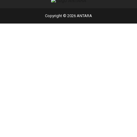
Copyright © 2026 ANTARA