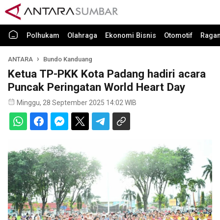
Polhukam
Olahraga
Ekonomi Bisnis
Otomotif
Raga
ANTARA
Bundo Kanduang
Ketua TP-PKK Kota Padang hadiri acara
Puncak Peringatan World Heart Day
Minggu, 28 September 2025 14:02 WIB