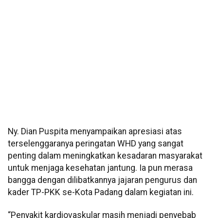
Ny. Dian Puspita menyampaikan apresiasi atas
terselenggaranya peringatan WHD yang sangat
penting dalam meningkatkan kesadaran masyarakat
untuk menjaga kesehatan jantung. Ia pun merasa
bangga dengan dilibatkannya jajaran pengurus dan
kader TP-PKK se-Kota Padang dalam kegiatan ini.
“Penyakit kardiovaskular masih menjadi penyebab