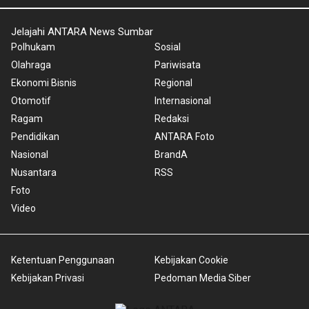
Jelajahi ANTARA News Sumbar
Polhukam
Sosial
Olahraga
Pariwisata
Ekonomi Bisnis
Regional
Otomotif
Internasional
Ragam
Redaksi
Pendidikan
ANTARA Foto
Nasional
BrandA
Nusantara
RSS
Foto
Video
Ketentuan Penggunaan
Kebijakan Cookie
Kebijakan Privasi
Pedoman Media Siber