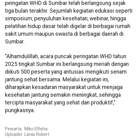
peingatan WHD di Sumbar telah berlangsung sejak
tiga bulan terakhir. Sejumlah kegiatan edukasi seperti
simposium, penyuluhan kesehatan, webinar, hingga
pelatihan hidup dasar telah digelar di berbagai rumah
sakit umum maupun swasta di berbagai daerah di
Sumbar.
"Alhamdulillah, acara puncak peringatan WHD tahun
2025 tingkat Sumbar ini berlangsung meriah dengan
diikuti 500 peserta yang antusias mengikuti senam
jantung sehat bersama. Melalui kegiatan ini,
diharapkan kesadaran masyarakat untuk menjaga
kesehatan jantung semakin meningkat, sehingga
tercipta masyarakat yang sehat dan produktif,"
pungkasnya.
Pewarta : Miko Elfisha
Uploader:
Laras Robert