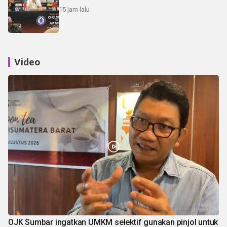
15 jam lalu
Video
OJK Sumbar ingatkan UMKM selektif gunakan pinjol untuk