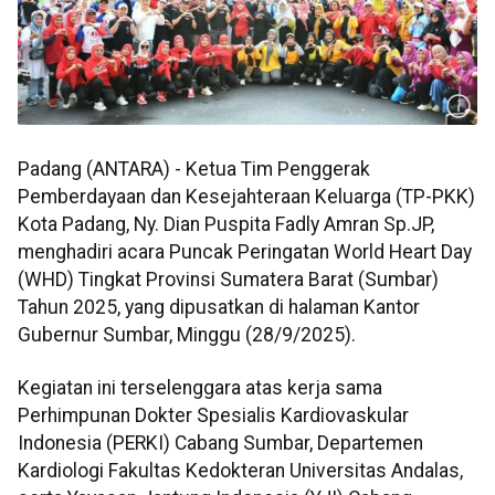
Padang (ANTARA) - Ketua Tim Penggerak
Pemberdayaan dan Kesejahteraan Keluarga (TP-PKK)
Kota Padang, Ny. Dian Puspita Fadly Amran Sp.JP,
menghadiri acara Puncak Peringatan World Heart Day
(WHD) Tingkat Provinsi Sumatera Barat (Sumbar)
Tahun 2025, yang dipusatkan di halaman Kantor
Gubernur Sumbar, Minggu (28/9/2025).
Kegiatan ini terselenggara atas kerja sama
Perhimpunan Dokter Spesialis Kardiovaskular
Indonesia (PERKI) Cabang Sumbar, Departemen
Kardiologi Fakultas Kedokteran Universitas Andalas,