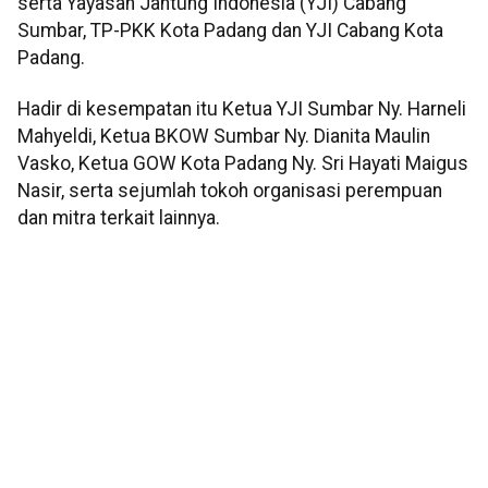
serta Yayasan Jantung Indonesia (YJI) Cabang
Sumbar, TP-PKK Kota Padang dan YJI Cabang Kota
Padang.
Hadir di kesempatan itu Ketua YJI Sumbar Ny. Harneli
Mahyeldi, Ketua BKOW Sumbar Ny. Dianita Maulin
Vasko, Ketua GOW Kota Padang Ny. Sri Hayati Maigus
Nasir, serta sejumlah tokoh organisasi perempuan
dan mitra terkait lainnya.