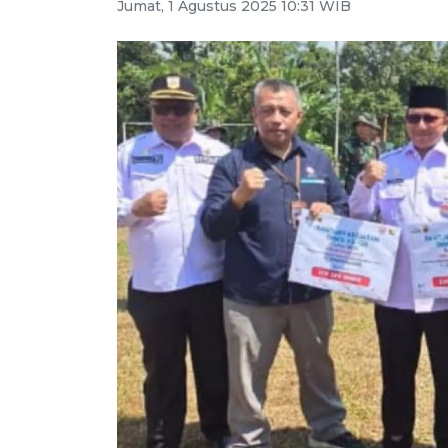
Jumat, 1 Agustus 2025 10:31 WIB