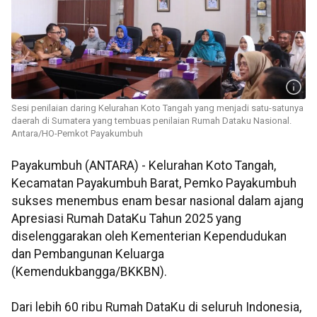
Sesi penilaian daring Kelurahan Koto Tangah yang menjadi satu-satunya
daerah di Sumatera yang tembuas penilaian Rumah Dataku Nasional.
Antara/HO-Pemkot Payakumbuh
Payakumbuh (ANTARA) - Kelurahan Koto Tangah,
Kecamatan Payakumbuh Barat, Pemko Payakumbuh
sukses menembus enam besar nasional dalam ajang
Apresiasi Rumah DataKu Tahun 2025 yang
diselenggarakan oleh Kementerian Kependudukan
dan Pembangunan Keluarga
(Kemendukbangga/BKKBN).
Dari lebih 60 ribu Rumah DataKu di seluruh Indonesia,