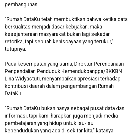
pembangunan.
“Rumah DataKu telah membuktikan bahwa ketika data
berkualitas menjadi dasar kebijakan, maka
kesejahteraan masyarakat bukan lagi sekadar
retorika, tapi sebuah keniscayaan yang terukur,”
tutupnya.
Pada kesempatan yang sama, Direktur Perencanaan
Pengendalian Penduduk Kemendukbangga/BKKBN
Lina Widyastuti, menyampaikan apresiasi terhadap
kontribusi daerah dalam pengembangan Rumah
DataKu.
“Rumah DataKu bukan hanya sebagai pusat data dan
informasi, tapi kami harapkan juga menjadi media
pembelajaran yang hidup untuk isu-isu
kependudukan yang ada di sekitar kita,” katanya.