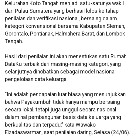
Kelurahan Koto Tangah menjadi satu-satunya wakil
dari Pulau Sumatera yang berhasil lolos ke tahap
penilaian dan verifikasi nasional, bersaing dalam
kategori konvensional bersama Kabupaten Sleman,
Gorontalo, Pontianak, Halmahera Barat, dan Lombok
Tengah.
Hasil dari penilaian ini akan menentukan satu Rumah
DataKu terbaik dari masing-masing kategori, yang
selanjutnya dinobatkan sebagai model nasional
pengelolaan data keluarga.
“Ini adalah pencapaian luar biasa yang menunjukkan
bahwa Payakumbuh tidak hanya mampu bersaing
secara lokal, tetapi juga unggul secara nasional
dalam hal pembangunan basis data keluarga yang
berkualitas dan terpadu,” kata Wawako
Elzadaswarman, saat penilaian daring, Selasa (24/06).