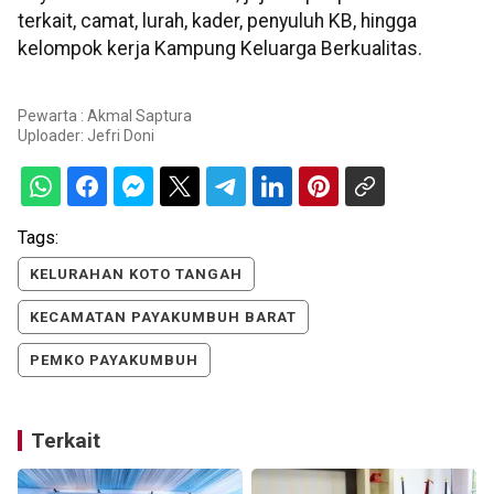
terkait, camat, lurah, kader, penyuluh KB, hingga
kelompok kerja Kampung Keluarga Berkualitas.
Pewarta : Akmal Saptura
Uploader:
Jefri Doni
Tags:
KELURAHAN KOTO TANGAH
KECAMATAN PAYAKUMBUH BARAT
PEMKO PAYAKUMBUH
Terkait