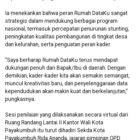
Ia menekankan bahwa peran Rumah DataKu sangat
strategis dalam mendukung berbagai program
nasional, termasuk percepatan penurunan stunting,
peningkatan kualitas pembangunan di tingkat desa
dan kelurahan, serta penguatan peran kader.
“Saya berharap Rumah DataKu terus mendapat
dukungan penuh dari Bapak/Ibu di daerah. Dengan
demikian, kader-kader kita akan semakin semangat,
muncul kreativitas baru, dan penyelenggaraan data
kependudukan akan makin kuat dan berkelanjutan,”
pungkasnya.
Sesi penilaian yang dilaksanakan secara virtual dari
Ruang Randang Lantai II Kantor Wali Kota
Payakumbuh itu turut dihadiri Sekda Kota
Payakumbuh Rida Ananda, jajaran pimpinan OPD