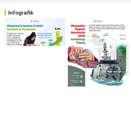
Infografik