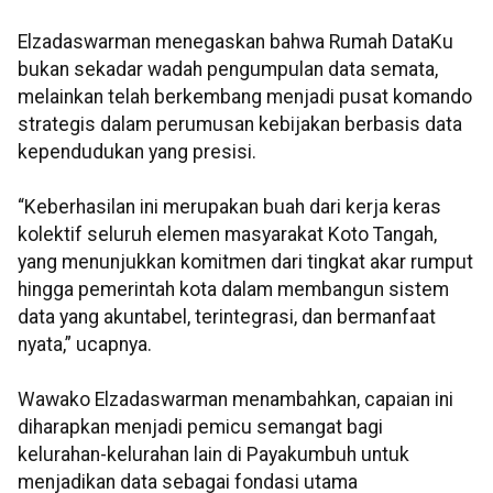
Elzadaswarman menegaskan bahwa Rumah DataKu
bukan sekadar wadah pengumpulan data semata,
melainkan telah berkembang menjadi pusat komando
strategis dalam perumusan kebijakan berbasis data
kependudukan yang presisi.
“Keberhasilan ini merupakan buah dari kerja keras
kolektif seluruh elemen masyarakat Koto Tangah,
yang menunjukkan komitmen dari tingkat akar rumput
hingga pemerintah kota dalam membangun sistem
data yang akuntabel, terintegrasi, dan bermanfaat
nyata,” ucapnya.
Wawako Elzadaswarman menambahkan, capaian ini
diharapkan menjadi pemicu semangat bagi
kelurahan-kelurahan lain di Payakumbuh untuk
menjadikan data sebagai fondasi utama