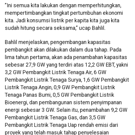
”Ini semua kita lakukan dengan memperhitungkan,
mempertimbangkan tingkat pertumbuhan ekonomi
kita. Jadi konsumsi listrik per kapita kita juga kita
sudah hitung secara seksama,” ucap Bahlil.
Bahlil menjelaskan, pengembangan kapasitas
pembangkit akan dilakukan dalam dua tahap. Pada
lima tahun pertama, akan ada penambahan kapasitas
sebesar 27,9 GW yang terdiri atas 12,2 GW EBT, yakni
3,2 GW Pembangkit Listrik Tenaga Air, 6 GW
Pembangkit Listrik Tenaga Surya, 1,6 GW Pembangkit
Listrik Tenaga Angin, 0,9 GW Pembangkit Listrik
Tenaga Panas Bumi, 0,5 GW Pembangkit Listrik
Bioenergi, dan pembangunan sistem penyimpanan
energi sebesar 3 GW. Selain itu, penambahan 9,2 GW
Pembangkit Listrik Tenaga Gas, dan 3,5 GW
Pembangkit Listrik Tenaga Uap rendah emisi dari
proyek yang telah masuk tahap penyelesaian