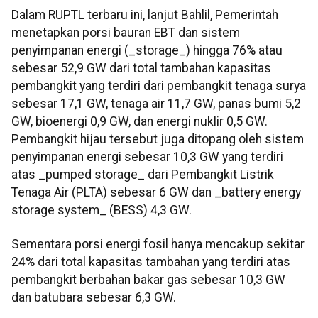
Dalam RUPTL terbaru ini, lanjut Bahlil, Pemerintah
menetapkan porsi bauran EBT dan sistem
penyimpanan energi (_storage_) hingga 76% atau
sebesar 52,9 GW dari total tambahan kapasitas
pembangkit yang terdiri dari pembangkit tenaga surya
sebesar 17,1 GW, tenaga air 11,7 GW, panas bumi 5,2
GW, bioenergi 0,9 GW, dan energi nuklir 0,5 GW.
Pembangkit hijau tersebut juga ditopang oleh sistem
penyimpanan energi sebesar 10,3 GW yang terdiri
atas _pumped storage_ dari Pembangkit Listrik
Tenaga Air (PLTA) sebesar 6 GW dan _battery energy
storage system_ (BESS) 4,3 GW.
Sementara porsi energi fosil hanya mencakup sekitar
24% dari total kapasitas tambahan yang terdiri atas
pembangkit berbahan bakar gas sebesar 10,3 GW
dan batubara sebesar 6,3 GW.