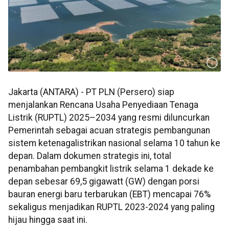
Jakarta (ANTARA) - PT PLN (Persero) siap
menjalankan Rencana Usaha Penyediaan Tenaga
Listrik (RUPTL) 2025–2034 yang resmi diluncurkan
Pemerintah sebagai acuan strategis pembangunan
sistem ketenagalistrikan nasional selama 10 tahun ke
depan. Dalam dokumen strategis ini, total
penambahan pembangkit listrik selama 1 dekade ke
depan sebesar 69,5 gigawatt (GW) dengan porsi
bauran energi baru terbarukan (EBT) mencapai 76%
sekaligus menjadikan RUPTL 2023-2024 yang paling
hijau hingga saat ini.