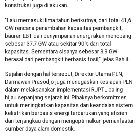
konstruksi juga dilakukan.
"Lalu memasuki lima tahun berikutnya, dari total 41,6
GW rencana penambahan kapasitas pembangkit,
bauran EBT dan penyimpanan energi akan menopang
sebesar 37,7 GW atau sekitar 90% dari total
kapasitas. Sementara sisanya sebesar 3,9 GW
berasal dari pembangkit berbasis fosil," jelas Bahlil.
Sejalan dengan hal tersebut, Direktur Utama PLN,
Darmawan Prasodjo juga menegaskan kesiapan PLN
dalam melaksanakan implementasi RUPTL paling
hijau sepanjang sejarah ini. Pihaknya berkomitmen
untuk meningkatkan kapasitas dan keandalan sistem
kelistrikan berbasis energi terbarukan yang efisien
dan terjangkau dengan mengoptimalkan pemanfaatan
sumber daya alam domestik.