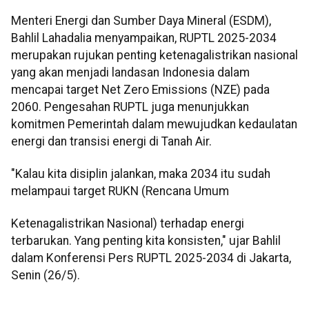
Menteri Energi dan Sumber Daya Mineral (ESDM),
Bahlil Lahadalia menyampaikan, RUPTL 2025-2034
merupakan rujukan penting ketenagalistrikan nasional
yang akan menjadi landasan Indonesia dalam
mencapai target Net Zero Emissions (NZE) pada
2060. Pengesahan RUPTL juga menunjukkan
komitmen Pemerintah dalam mewujudkan kedaulatan
energi dan transisi energi di Tanah Air.
"Kalau kita disiplin jalankan, maka 2034 itu sudah
melampaui target RUKN (Rencana Umum
Ketenagalistrikan Nasional) terhadap energi
terbarukan. Yang penting kita konsisten," ujar Bahlil
dalam Konferensi Pers RUPTL 2025-2034 di Jakarta,
Senin (26/5).