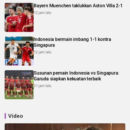
Bayern Muenchen taklukkan Aston Villa 2-1
12 jam lalu
Indonesia bermain imbang 1-1 kontra
Singapura
12 jam lalu
Susunan pemain Indonesia vs Singapura:
Garuda siapkan kekuatan terbaik
21 jam lalu
Video