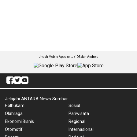
Unduh Mobile Apps untuk iOS dan Android
Jelajahi ANTARA News Sumbar
Polhukam
Sosial
Olahraga
Pariwisata
Ekonomi Bisnis
Regional
Otomotif
Internasional