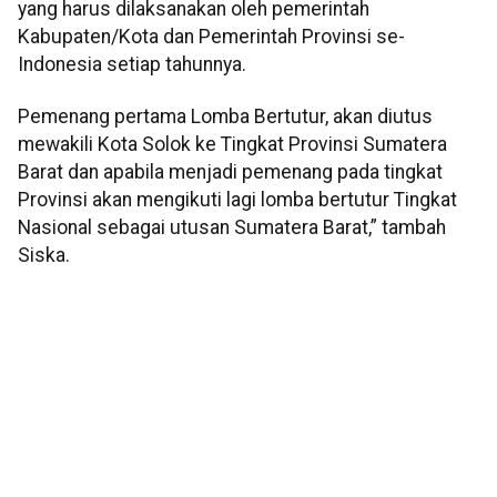
yang harus dilaksanakan oleh pemerintah
Kabupaten/Kota dan Pemerintah Provinsi se-
Indonesia setiap tahunnya.
Pemenang pertama Lomba Bertutur, akan diutus
mewakili Kota Solok ke Tingkat Provinsi Sumatera
Barat dan apabila menjadi pemenang pada tingkat
Provinsi akan mengikuti lagi lomba bertutur Tingkat
Nasional sebagai utusan Sumatera Barat,” tambah
Siska.