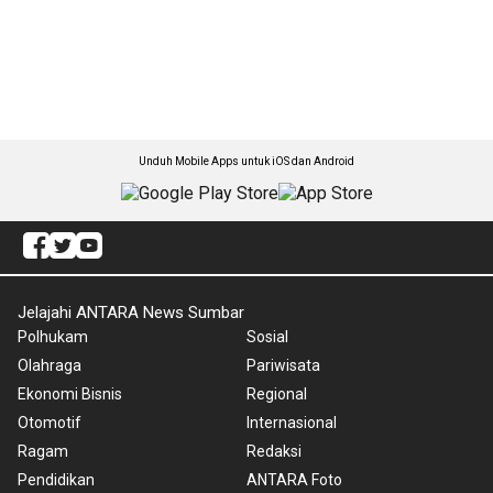
Unduh Mobile Apps untuk iOS dan Android
Jelajahi ANTARA News Sumbar
Polhukam
Sosial
Olahraga
Pariwisata
Ekonomi Bisnis
Regional
Otomotif
Internasional
Ragam
Redaksi
Pendidikan
ANTARA Foto