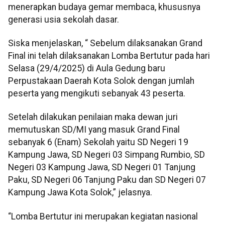
menerapkan budaya gemar membaca, khususnya
generasi usia sekolah dasar.
Siska menjelaskan, “ Sebelum dilaksanakan Grand
Final ini telah dilaksanakan Lomba Bertutur pada hari
Selasa (29/4/2025) di Aula Gedung baru
Perpustakaan Daerah Kota Solok dengan jumlah
peserta yang mengikuti sebanyak 43 peserta.
Setelah dilakukan penilaian maka dewan juri
memutuskan SD/MI yang masuk Grand Final
sebanyak 6 (Enam) Sekolah yaitu SD Negeri 19
Kampung Jawa, SD Negeri 03 Simpang Rumbio, SD
Negeri 03 Kampung Jawa, SD Negeri 01 Tanjung
Paku, SD Negeri 06 Tanjung Paku dan SD Negeri 07
Kampung Jawa Kota Solok,” jelasnya.
“Lomba Bertutur ini merupakan kegiatan nasional