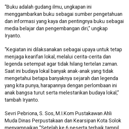
“Buku adalah gudang ilmu, ungkapan ini
menggambarkan buku sebagai sumber pengetahuan
dan informasi yang kaya dan pentingnya buku sebagai
media belajar dan pengembangan diri,” ungkap
Iryanto.
“Kegiatan ini dilaksanakan sebagai upaya untuk tetap
menjaga kearifan lokal, melalui cerita-cerita dan
legenda setempat agar tidak hilang tertelan zaman.
Saat ini budaya lokal banyak anak-anak yang tidak
mengetahui betapa banyaknya sejarah dan legenda
yang kita punya, harapannya dengan perlombaan ini
anak bangsa turut serta melestarikan budaya lokal,”
tambah Iryanto.
Sevri Pebriona, S. Sos, M.I.Kom Pustakawan Ahli
Muda Dinas Perpustakaan dan Kearsipan Kota Solok
menyampaikan “Setelah ke 6 peserta terbaik tampil