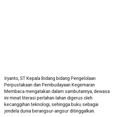
Iryanto, ST Kepala Bidang bidang Pengelolaan
Perpustakaan dan Pembudayaan Kegemaran
Membaca mengatakan dalam sambutannya, dewasa
ini minat literasi perlahan-lahan digerus oleh
kecanggihan teknologi, sehingga buku sebagai
jendela dunia berangsur-angsur ditinggalkan.