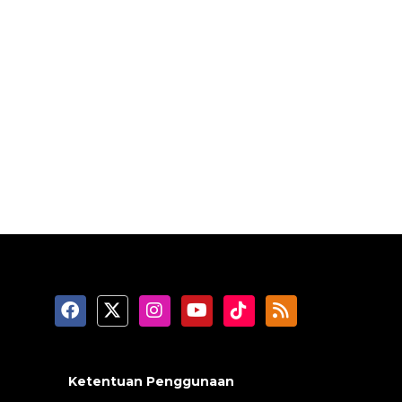
Ketentuan Penggunaan