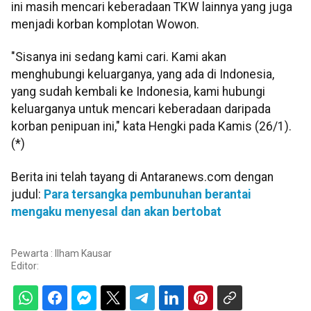
ini masih mencari keberadaan TKW lainnya yang juga
menjadi korban komplotan Wowon.
"Sisanya ini sedang kami cari. Kami akan
menghubungi keluarganya, yang ada di Indonesia,
yang sudah kembali ke Indonesia, kami hubungi
keluarganya untuk mencari keberadaan daripada
korban penipuan ini," kata Hengki pada Kamis (26/1).
(*)
Berita ini telah tayang di Antaranews.com dengan
judul:
Para tersangka pembunuhan berantai
mengaku menyesal dan akan bertobat
Pewarta : Ilham Kausar
Editor: