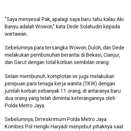
"Saya menyesal Pak, apalagi saya baru tahu kalau Aki
Banyu adalah Wowon," kata Dede Solahudin kepada
wartawan.
Sebelumnya para tersangka Wowon, Duloh, dan Dede
melakukan pembunuhan berantai di Bekasi, Cianjur,
dan Garut dengan total korban sembilan orang.
Selain membunuh, komplotan ini juga melakukan
penipuan para tenaga kerja wanita (TKW) dengan
jumlah korban sebanyak 11 orang, di antaranya baru
dua orang yang telah dimintai keterangannya oleh
Polda Metro Jaya.
Sebelumnya, Dirreskrimum Polda Metro Jaya
Kombes Pol Hengki Haryadi menyebut pihaknya saat