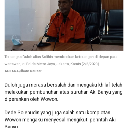
Tersangka Duloh alias Solihin memberikan keterangan di depan para
wartawan, di Polda Metro Jaya, Jakarta, Kamis (2/2/2023).
ANTARA/Ilham Kausar.
Duloh juga merasa bersalah dan mengaku khilaf telah
melakukan pembunuhan atas suruhan Aki Banyu yang
diperankan oleh Wowon.
Dede Solehudin yang juga salah satu komplotan
Wowon mengaku menyesal mengikuti perintah Aki
Banyu.