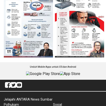
Unduh Mobile Apps untuk iOS dan Android
Jelajahi ANTARA News Sumbar
Polhukam
Sosial