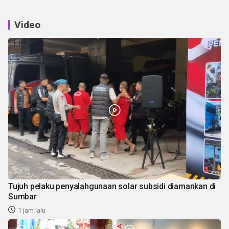
Video
Tujuh pelaku penyalahgunaan solar subsidi diamankan di
Sumbar
1 jam lalu