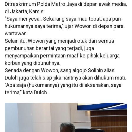
Ditreskrimum Polda Metro Jaya di depan awak media,
di Jakarta, Kamis.
"Saya menyesal. Sekarang saya mau tobat, apa pun
hukumannya saya terima," ujar Wowon di depan para
wartawan.
Selain itu, Wowon yang menjadi otak dari semua
pembunuhan berantai yang terjadi, juga
menyampaikan permintaan maaf ke pihak keluarga
korban yang dibunuhnya.
Senada dengan Wowon, sang algojo Solihin alias
Duloh juga telah siap jika nantinya akan dihukum mati.
"Apa saja (hukumannya) yang itu dilaksanakan, saya
terima," kata Duloh.