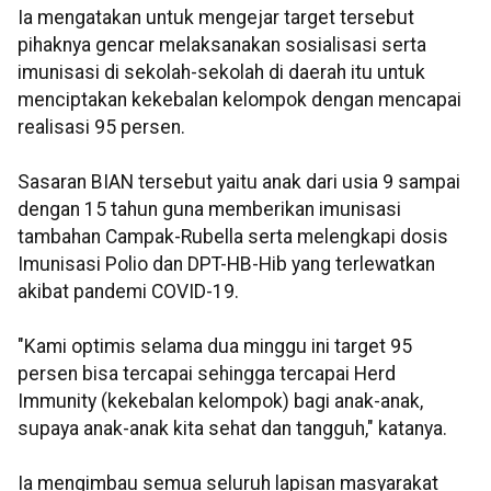
Ia mengatakan untuk mengejar target tersebut
pihaknya gencar melaksanakan sosialisasi serta
imunisasi di sekolah-sekolah di daerah itu untuk
menciptakan kekebalan kelompok dengan mencapai
realisasi 95 persen.
Sasaran BIAN tersebut yaitu anak dari usia 9 sampai
dengan 15 tahun guna memberikan imunisasi
tambahan Campak-Rubella serta melengkapi dosis
Imunisasi Polio dan DPT-HB-Hib yang terlewatkan
akibat pandemi COVID-19.
"Kami optimis selama dua minggu ini target 95
persen bisa tercapai sehingga tercapai Herd
Immunity (kekebalan kelompok) bagi anak-anak,
supaya anak-anak kita sehat dan tangguh," katanya.
Ia mengimbau semua seluruh lapisan masyarakat