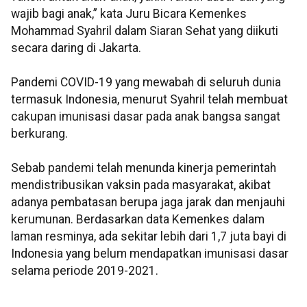
wajib bagi anak,” kata Juru Bicara Kemenkes
Mohammad Syahril dalam Siaran Sehat yang diikuti
secara daring di Jakarta.
Pandemi COVID-19 yang mewabah di seluruh dunia
termasuk Indonesia, menurut Syahril telah membuat
cakupan imunisasi dasar pada anak bangsa sangat
berkurang.
Sebab pandemi telah menunda kinerja pemerintah
mendistribusikan vaksin pada masyarakat, akibat
adanya pembatasan berupa jaga jarak dan menjauhi
kerumunan. Berdasarkan data Kemenkes dalam
laman resminya, ada sekitar lebih dari 1,7 juta bayi di
Indonesia yang belum mendapatkan imunisasi dasar
selama periode 2019-2021.