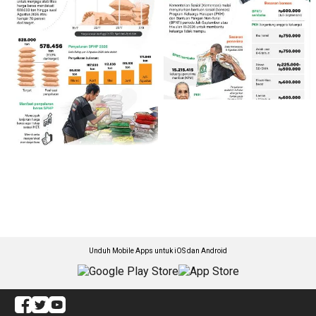
Unduh Mobile Apps untuk iOS dan Android