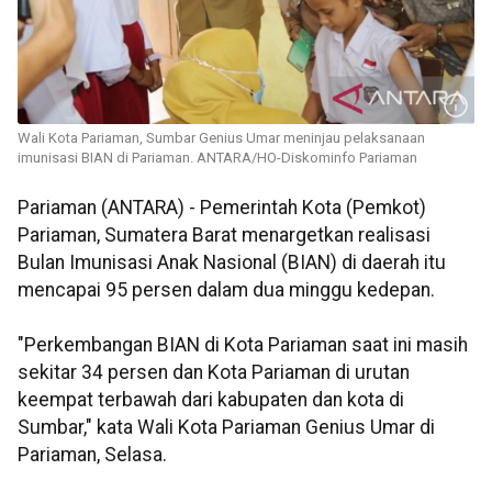
Wali Kota Pariaman, Sumbar Genius Umar meninjau pelaksanaan
imunisasi BIAN di Pariaman. ANTARA/HO-Diskominfo Pariaman
Pariaman (ANTARA) - Pemerintah Kota (Pemkot)
Pariaman, Sumatera Barat menargetkan realisasi
Bulan Imunisasi Anak Nasional (BIAN) di daerah itu
mencapai 95 persen dalam dua minggu kedepan.
"Perkembangan BIAN di Kota Pariaman saat ini masih
sekitar 34 persen dan Kota Pariaman di urutan
keempat terbawah dari kabupaten dan kota di
Sumbar," kata Wali Kota Pariaman Genius Umar di
Pariaman, Selasa.