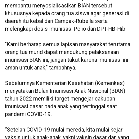
membantu menyosialisasikan BIAN tersebut
khususnya kepada orang tua siswa agar generasi di
daerah itu kebal dari Campak-Rubella serta
melengkapi dosis Imunisasi Polio dan DPT-HB-Hib.
"Kami berharap semua lapisan masyarakat terutama
orang tua murid dapat mendukung pelaksanaan
imunisasi BIAN ini, jangan takut karena imunisasi ini
aman untuk anak," tambahnya.
Sebelumnya Kementerian Kesehatan (Kemenkes)
menyatakan Bulan Imunisasi Anak Nasional (BIAN)
tahun 2022 memiliki target mengejar cakupan
imunisasi dasar pada anak yang tertinggal saat
pandemi COVID-19.
“Setelah COVID-19 mulai mereda, kita mulai kejar
vaksin untuk anak-anak, yakni vaksin dasar dan yang